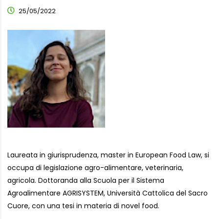
25/05/2022
Laureata in giurisprudenza, master in European Food Law, si
occupa di legislazione agro-alimentare, veterinaria,
agricola. Dottoranda alla Scuola per il Sistema
Agroalimentare AGRISYSTEM, Università Cattolica del Sacro
Cuore, con una tesi in materia di novel food.