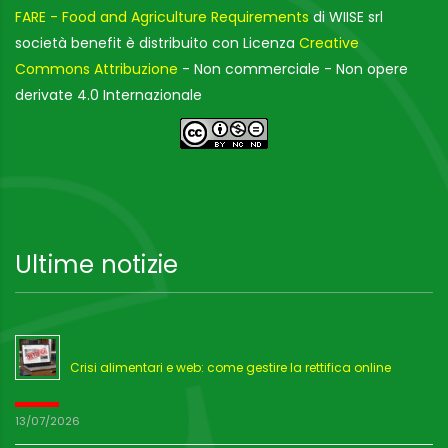
FARE - Food and Agriculture Requirements
di WIISE srl
società benefit è distribuito con Licenza
Creative
Commons Attribuzione
- Non commerciale - Non opere
derivate 4.0 Internazionale
Ultime notizie
Crisi alimentari e web: come gestire la rettifica online
13/07/2026