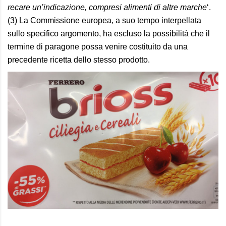
recare un’indicazione, compresi alimenti di altre marche
‘.
(3
)
La Commissione europea, a suo tempo interpellata
sullo specifico argomento, ha escluso la possibilità che il
termine di paragone possa venire costituito da una
precedente ricetta dello stesso prodotto.