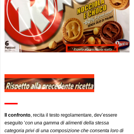
Il confronto
, recita il testo regolamentare, dev’essere
eseguito ‘
con una gamma di alimenti della stessa
categoria privi di una composizione che consenta loro di