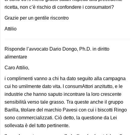
ricetta, non c’è rischio di confondere i consumatori?
Grazie per un gentile riscontro
Attilio
Risponde l’avvocato Dario Dongo, Ph.D. in diritto
alimentare
Caro Attilio,
i complimenti vanno a chi ha dato seguito alla campagna
cui ho umilmente dato vita. I consumAttori anzitutto,
e le
industrie che hanno saputo incontrare la loro crescente
sensibilità verso tale grasso. Tra queste anche il gruppo
Barilla, titolare del marchio Pavesi con cui i biscotti Ringo
sono commercializzati. Ciò detto, la questione da Lei
sollevata è del tutto pertinente.