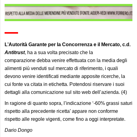
L’Autorità Garante per la Concorrenza e il Mercato, c.d.
Antitrust
, ha a sua volta precisato che la
comparazione
debba venire effettuata con la media degli
alimenti più venduti sul mercato di riferimento, i quali
devono venire identificati mediante apposite ricerche, la
cui fonte va citata in etichetta. Potendosi riservare i suoi
dettagli alla comunicazione sul sito web dell’azienda. (
4
)
In ragione di quanto sopra, l’indicazione
‘
-60% grassi saturi
rispetto alla precedente ricetta’ appare non conforme
rispetto alle regole vigenti, come fino a oggi interpretate.
Dario Dongo