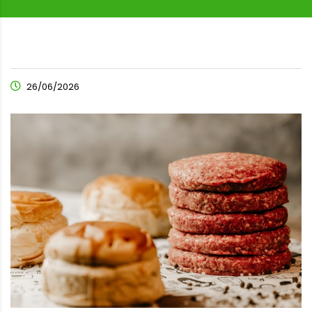
26/06/2026