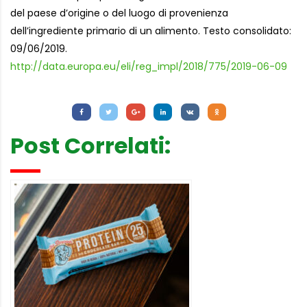
del paese d’origine o del luogo di provenienza
dell’ingrediente primario di un alimento. Testo consolidato:
09/06/2019.
http://data.europa.eu/eli/reg_impl/2018/775/2019-06-09
Letture:
615
Post Correlati: