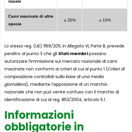
maiale
Carni macinate di altre
≤ 25%
≤ 15%
specie
Lo stesso reg. (UE) 1169/2011, in Allegato VI, Parte B, prevede
peraltro al punto 3 che gli
Stati membri
possano
autorizzare l’immissione sul mercato nazionale di carni
macinate non conformi ai criteri di cui al punto 1 (
Criteri di
composizione controllati sulla base di una media
giornaliera
), mediante l’apposizione di un marchio
nazionale che non può venire confuso con il marchio di
identificazione di cui al reg. 853/2004, articolo 5.1.
Informazioni
obbligatorie in