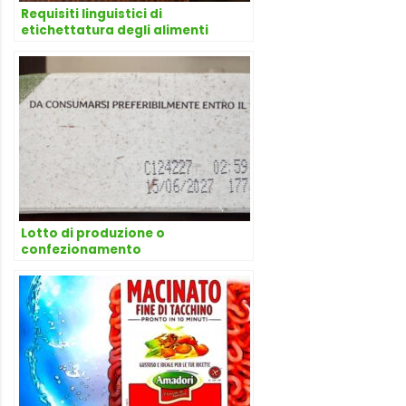
Requisiti linguistici di
etichettatura degli alimenti
Lotto di produzione o
confezionamento