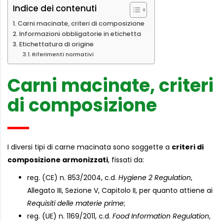
Indice dei contenuti
Carni macinate, criteri di composizione
Informazioni obbligatorie in etichetta
Etichettatura di origine
Riferimenti normativi
Carni macinate, criteri
di composizione
I diversi tipi di carne macinata sono soggette a
criteri di
composizione armonizzati
, fissati da:
reg. (CE) n. 853/2004, c.d.
Hygiene 2 Regulation
,
Allegato III, Sezione V, Capitolo II, per quanto attiene ai
Requisiti delle materie prime
;
reg. (UE) n. 1169/2011, c.d.
Food Information Regulation
,