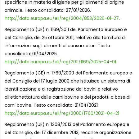
specifiche in materia di igiene per gli alimenti di origine
animale. Testo consolidato: 27/01/2026.
http://data.europa.eu/eli/reg/2004/853/2026-01-27
.
Regolamento (UE) n. 1169/2011 del Parlamento europeo e
del Consiglio, del 25 ottobre 2011, relativo alla fornitura di
informazioni sugli alimenti ai consumatori. Testo
consolidato: 01/04/2025.
http://data.europa.eu/eli/reg/2011/1169/2025-04-01
Regolamento (CE) n. 1760/2000 del Parlamento europeo e
del Consiglio del 17 luglio 2000 che istituisce un sistema di
identificazione e di registrazione dei bovini e relativo
all’etichettatura delle carni bovine e dei prodotti a base di
carni bovine. Testo consolidato: 21/04/2021.
http://data.europa.eu/eli/reg/2000/1760/2021-04-21
Regolamento (UE) n. 1308/2013 del Parlamento europeo e
del Consiglio, del 17 dicembre 2013, recante organizzazione