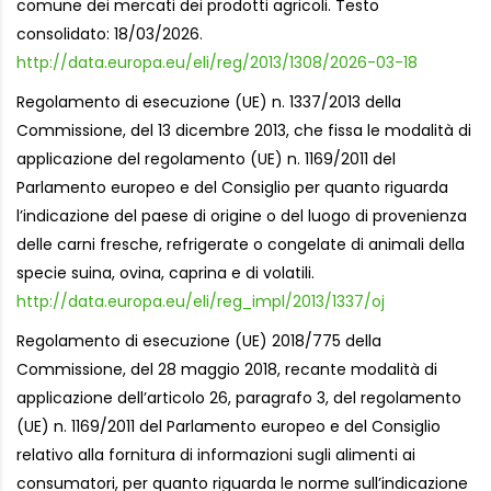
comune dei mercati dei prodotti agricoli. Testo
consolidato: 18/03/2026.
http://data.europa.eu/eli/reg/2013/1308/2026-03-18
Regolamento di esecuzione (UE) n. 1337/2013 della
Commissione, del 13 dicembre 2013, che fissa le modalità di
applicazione del regolamento (UE) n. 1169/2011 del
Parlamento europeo e del Consiglio per quanto riguarda
l’indicazione del paese di origine o del luogo di provenienza
delle carni fresche, refrigerate o congelate di animali della
specie suina, ovina, caprina e di volatili.
http://data.europa.eu/eli/reg_impl/2013/1337/oj
Regolamento di esecuzione (UE) 2018/775 della
Commissione, del 28 maggio 2018, recante modalità di
applicazione dell’articolo 26, paragrafo 3, del regolamento
(UE) n. 1169/2011 del Parlamento europeo e del Consiglio
relativo alla fornitura di informazioni sugli alimenti ai
consumatori, per quanto riguarda le norme sull’indicazione