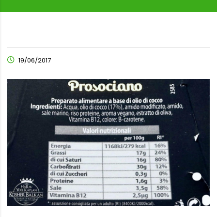
19/06/2017