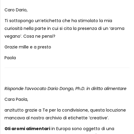
Caro Dario,
Ti sottopongo un’etichetta che ha stimolato la mia
curiosità nella parte in cui si cita la presenza di un ‘aroma
vegano’. Cosa ne pensi?
Grazie mille e a presto
Paola
Risponde l’avvocato Dario Dongo, Ph.D. in diritto alimentare
Cara Paola,
anzitutto grazie a Te per la condivisione, questa locuzione
mancava al nostro archivio di etichette ‘creative’.
Gli aromi alimentari
in Europa sono oggetto di una