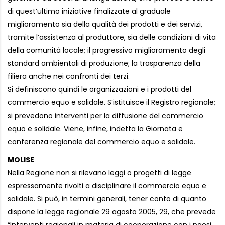
di quest’ultimo iniziative finalizzate al graduale
miglioramento sia della qualità dei prodotti e dei servizi,
tramite l’assistenza al produttore, sia delle condizioni di vita
della comunità locale; il progressivo miglioramento degli
standard ambientali di produzione; la trasparenza della
filiera anche nei confronti dei terzi.
Si definiscono quindi le organizzazioni e i prodotti del
commercio equo e solidale. S’istituisce il Registro regionale;
si prevedono interventi per la diffusione del commercio
equo e solidale. Viene, infine, indetta la Giornata e
conferenza regionale del commercio equo e solidale.
MOLISE
Nella Regione non si rilevano leggi o progetti di legge
espressamente rivolti a disciplinare il commercio equo e
solidale. Si può, in termini generali, tener conto di quanto
dispone la legge regionale 29 agosto 2005, 29, che prevede