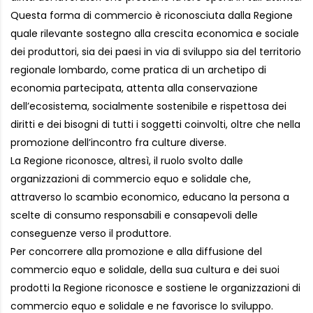
Questa forma di commercio è riconosciuta dalla Regione
quale rilevante sostegno alla crescita economica e sociale
dei produttori, sia dei paesi in via di sviluppo sia del territorio
regionale lombardo, come pratica di un archetipo di
economia partecipata, attenta alla conservazione
dell’ecosistema, socialmente sostenibile e rispettosa dei
diritti e dei bisogni di tutti i soggetti coinvolti, oltre che nella
promozione dell’incontro fra culture diverse.
La Regione riconosce, altresì, il ruolo svolto dalle
organizzazioni di commercio equo e solidale che,
attraverso lo scambio economico, educano la persona a
scelte di consumo responsabili e consapevoli delle
conseguenze verso il produttore.
Per concorrere alla promozione e alla diffusione del
commercio equo e solidale, della sua cultura e dei suoi
prodotti la Regione riconosce e sostiene le organizzazioni di
commercio equo e solidale e ne favorisce lo sviluppo.