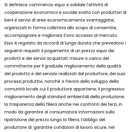
Si definisce commercio equo e solidale l’attività di
cooperazione economica e sociale svolta con produttori di
beni e servizi di aree economicamente svantaggiate,
organizzati in forma collettiva allo scopo di consentire,
accompagnare e migliorare il loro accesso al mercato.
Esso è regolato da accordi di lunga durata che prevedono i
seguenti requisiti: il pagamento di un prezzo equo dei
prodotti e dei servizi acquistati; misure a carico del
committente per il graduale miglioramento della qualità
del prodotto e del servizio realizzati dal produttore, dei suoi
processi produttivi, nonché a favore dello sviluppo della
comunità locale cui il produttore appartiene; il progressivo
miglioramento degli standard ambientali della produzione;
la trasparenza della filiera anche nei confronti dei terzi, in
modo da garantire al consumatore informazioni sulla
ripartizione del prezzo lungo la filiera; l’obbligo del
produttore di: garantire condizioni di lavoro sicure, nel