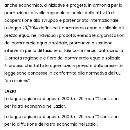
anche economico, d’iniziative e progetti, in armonia per la
promozione, a livello regionale e locale, delle attività di
cooperazione allo sviluppo e partenariato internazionale.
La legge 23/2014 definisce il commercio equo e solidale e il
prezzo equo, ne individua i prodotti, elenca le organizzazioni
del commercio equo e solidale, promuove e sostiene
interventi per la diffusione di tale commercio, patrocina la
Giornata regionale e fiera del commercio equo e solidale.
Si precisa che tutte le agevolazioni previste dalla presente
legge sono concesse in conformità alla normativa dell’UE
“de minimis”.
LAZIO
La legge regionale 4 agosto 2009, n. 20 reca “Disposizioni
per l’altra economia nel Lazio”.
La legge regionale 4 agosto 2009, n. 20 reca “Disposizioni
per la diffusione dell’altra economia nel Lazio”.