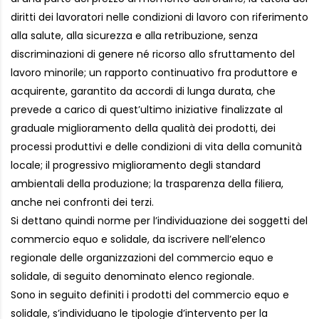
diritti dei lavoratori nelle condizioni di lavoro con riferimento
alla salute, alla sicurezza e alla retribuzione, senza
discriminazioni di genere né ricorso allo sfruttamento del
lavoro minorile; un rapporto continuativo fra produttore e
acquirente, garantito da accordi di lunga durata, che
prevede a carico di quest’ultimo iniziative finalizzate al
graduale miglioramento della qualità dei prodotti, dei
processi produttivi e delle condizioni di vita della comunità
locale; il progressivo miglioramento degli standard
ambientali della produzione; la trasparenza della filiera,
anche nei confronti dei terzi.
Si dettano quindi norme per l’individuazione dei soggetti del
commercio equo e solidale, da iscrivere nell’elenco
regionale delle organizzazioni del commercio equo e
solidale, di seguito denominato elenco regionale.
Sono in seguito definiti i prodotti del commercio equo e
solidale, s’individuano le tipologie d’intervento per la