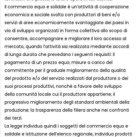
Il commercio equo e solidale è un’attività di cooperazione
economica e sociale svolta con produttori di beni e/o
servizi di aree economicamente svantaggiate dei paesi in
via di sviluppo organizzati in forma collettiva allo scopo di
consentire, accompagnare e migliorare il loro accesso al
mercato, quando l’attività sia realizzata mediante accordi
di lunga durata che prevedano i seguenti requisiti: il
pagamento di un prezzo equo; misure a carico del
committente per il graduale miglioramento della qualità
del prodotto e/o del servizio realizzati dal produttore o dei
suoi processi produttivi, nonché a favore dello sviluppo
della comunità locale cui il produttore appartiene; il
progressivo miglioramento degli standard ambientali della
produzione; la trasparenza della filiera anche nei confronti
dei terzi.
La legge individua quindi i soggetti del commercio equo e
solidale e istituzione dell’elenco regionale, individua prodotti