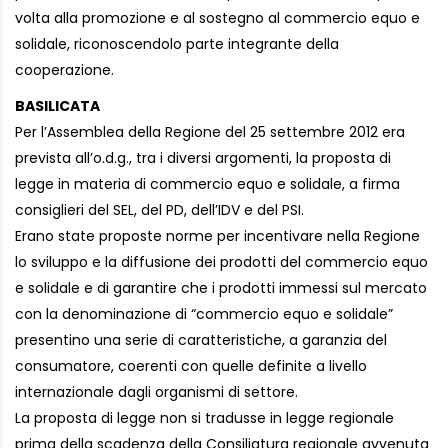
volta alla promozione e al sostegno al commercio equo e
solidale, riconoscendolo parte integrante della
cooperazione.
BASILICATA
Per l’Assemblea della Regione del 25 settembre 2012 era
prevista all’o.d.g., tra i diversi argomenti, la proposta di
legge in materia di commercio equo e solidale, a firma
consiglieri del SEL, del PD, dell’IDV e del PSI.
Erano state proposte norme per incentivare nella Regione
lo sviluppo e la diffusione dei prodotti del commercio equo
e solidale e di garantire che i prodotti immessi sul mercato
con la denominazione di “commercio equo e solidale”
presentino una serie di caratteristiche, a garanzia del
consumatore, coerenti con quelle definite a livello
internazionale dagli organismi di settore.
La proposta di legge non si tradusse in legge regionale
prima della scadenza della Consiliatura regionale avvenuta