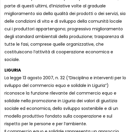
parte di questi ultimi, d’iniziative volte al graduale
miglioramento sia della qualità dei prodotti o dei servizi, sia
delle condizioni di vita e di sviluppo della comunità locale
cui i produttori appartengono; progressivo miglioramento
degli standard ambientali della produzione; trasparenza di
tutte le fasi, comprese quelle organizzative, che
costituiscono l’attività di cooperazione economica e
sociale.
LIGURIA
La legge 13 agosto 2007, n. 32 (“Disciplina e interventi per lo
sviluppo del commercio equo e solidale in Liguria”)
riconosce la funzione rilevante del commercio equo e
solidale nella promozione in Liguria dei valori di giustizia
sociale ed economica, dello sviluppo sostenibile e di un
modello produttivo fondato sulla cooperazione e sul
rispetto per le persone e per l’ambiente.
Il commercio equo e solidale rappresenta un approccio