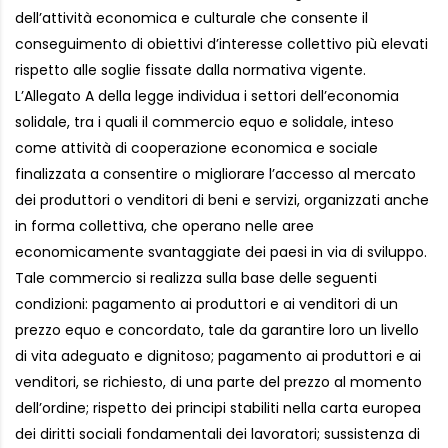
dell’attività economica e culturale che consente il
conseguimento di obiettivi d’interesse collettivo più elevati
rispetto alle soglie fissate dalla normativa vigente.
L’Allegato A della legge individua i settori dell’economia
solidale, tra i quali il commercio equo e solidale, inteso
come attività di cooperazione economica e sociale
finalizzata a consentire o migliorare l’accesso al mercato
dei produttori o venditori di beni e servizi, organizzati anche
in forma collettiva, che operano nelle aree
economicamente svantaggiate dei paesi in via di sviluppo.
Tale commercio si realizza sulla base delle seguenti
condizioni: pagamento ai produttori e ai venditori di un
prezzo equo e concordato, tale da garantire loro un livello
di vita adeguato e dignitoso; pagamento ai produttori e ai
venditori, se richiesto, di una parte del prezzo al momento
dell’ordine; rispetto dei principi stabiliti nella carta europea
dei diritti sociali fondamentali dei lavoratori; sussistenza di