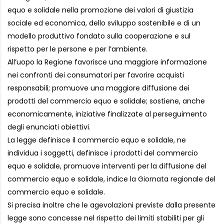
equo e solidale nella promozione dei valori di giustizia
sociale ed economica, dello sviluppo sostenibile e di un
modello produttivo fondato sulla cooperazione e sul
rispetto per le persone e per l’ambiente.
All’uopo la Regione favorisce una maggiore informazione
nei confronti dei consumatori per favorire acquisti
responsabili; promuove una maggiore diffusione dei
prodotti del commercio equo e solidale; sostiene, anche
economicamente, iniziative finalizzate al perseguimento
degli enunciati obiettivi.
La legge definisce il commercio equo e solidale, ne
individua i soggetti, definisce i prodotti del commercio
equo e solidale, promuove interventi per la diffusione del
commercio equo e solidale, indice la Giornata regionale del
commercio equo e solidale.
Si precisa inoltre che le agevolazioni previste dalla presente
legge sono concesse nel rispetto dei limiti stabiliti per gli