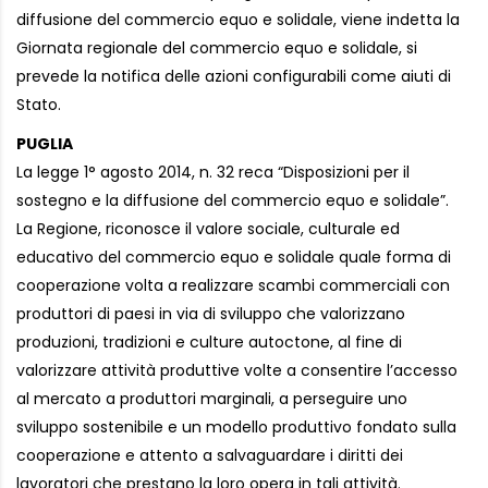
diffusione del commercio equo e solidale, viene indetta la
Giornata regionale del commercio equo e solidale, si
prevede la notifica delle azioni configurabili come aiuti di
Stato.
PUGLIA
La legge 1° agosto 2014, n. 32 reca “Disposizioni per il
sostegno e la diffusione del commercio equo e solidale”.
La Regione, riconosce il valore sociale, culturale ed
educativo del commercio equo e solidale quale forma di
cooperazione volta a realizzare scambi commerciali con
produttori di paesi in via di sviluppo che valorizzano
produzioni, tradizioni e culture autoctone, al fine di
valorizzare attività produttive volte a consentire l’accesso
al mercato a produttori marginali, a perseguire uno
sviluppo sostenibile e un modello produttivo fondato sulla
cooperazione e attento a salvaguardare i diritti dei
lavoratori che prestano la loro opera in tali attività.