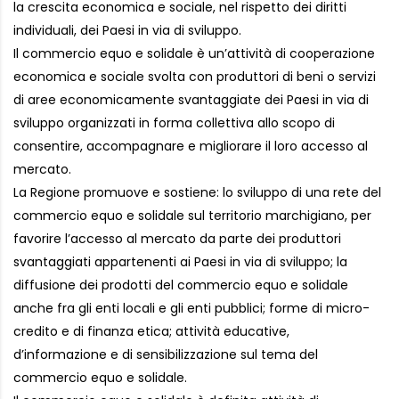
la crescita economica e sociale, nel rispetto dei diritti
individuali, dei Paesi in via di sviluppo.
Il commercio equo e solidale è un’attività di cooperazione
economica e sociale svolta con produttori di beni o servizi
di aree economicamente svantaggiate dei Paesi in via di
sviluppo organizzati in forma collettiva allo scopo di
consentire, accompagnare e migliorare il loro accesso al
mercato.
La Regione promuove e sostiene: lo sviluppo di una rete del
commercio equo e solidale sul territorio marchigiano, per
favorire l’accesso al mercato da parte dei produttori
svantaggiati appartenenti ai Paesi in via di sviluppo; la
diffusione dei prodotti del commercio equo e solidale
anche fra gli enti locali e gli enti pubblici; forme di micro-
credito e di finanza etica; attività educative,
d’informazione e di sensibilizzazione sul tema del
commercio equo e solidale.