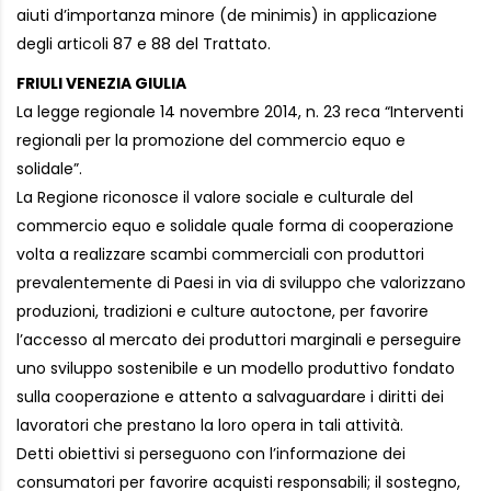
aiuti d’importanza minore (de minimis) in applicazione
degli articoli 87 e 88 del Trattato.
FRIULI VENEZIA GIULIA
La legge regionale 14 novembre 2014, n. 23 reca “Interventi
regionali per la promozione del commercio equo e
solidale”.
La Regione riconosce il valore sociale e culturale del
commercio equo e solidale quale forma di cooperazione
volta a realizzare scambi commerciali con produttori
prevalentemente di Paesi in via di sviluppo che valorizzano
produzioni, tradizioni e culture autoctone, per favorire
l’accesso al mercato dei produttori marginali e perseguire
uno sviluppo sostenibile e un modello produttivo fondato
sulla cooperazione e attento a salvaguardare i diritti dei
lavoratori che prestano la loro opera in tali attività.
Detti obiettivi si perseguono con l’informazione dei
consumatori per favorire acquisti responsabili; il sostegno,