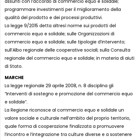
assunti con l’accordo di commercio equo e solidale;
programmare investimenti per il miglioramento della
qualità del prodotto e dei processi produttivi.
La legge 9/2015 detta altresì norme sui prodotti del
commercio equo e solidale; sulle Organizzazioni di
commercio equo e solidale; sulle tipologie d’intervento;
sull’Albo regionale delle cooperative sociali; sulla Consulta
regionale del commercio equo e solidale; in materia di aiuti
di Stato.
MARCHE
La legge regionale 29 aprile 2008, n. 8 disciplina gli
“Interventi di sostegno e promozione del commercio equo
e solidale”.
La Regione riconosce al commercio equo e solidale un
valore sociale e culturale nell’ambito del proprio territorio,
quale forma di cooperazione finalizzata a promuovere
l’incontro e l’integrazione tra culture diverse e a sostenere