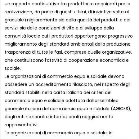
un rapporto continuativo tra produttori e acquirenti per la
realizzazione, da parte di questi ultimi, di iniziative volte al
graduale miglioramento sia della qualità dei prodotti o dei
servizi, sia delle condizioni di vita e di sviluppo della
comunità locale cui i produttori appartengono; progressivo
miglioramento degli standard ambientali della produzione;
trasparenza di tutte le fasi, comprese quelle organizzative,
che costituiscono l’attività di cooperazione economica e
sociale.
Le organizzazioni di commercio equo e solidale devono
possedere un accreditamento rilasciato, nel rispetto degli
standard stabiliti nella carta italiana dei criteri del
commercio equo e solidale adottata dall’assemblea
generale italiana del commercio equo e solidale (AGICES),
dagli enti nazionali o internazionali maggiormente
rappresentativi.
Le organizzazioni di commercio equo e solidale, in