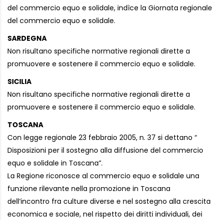
del commercio equo e solidale, indìce la Giornata regionale
del commercio equo e solidale.
SARDEGNA
Non risultano specifiche normative regionali dirette a
promuovere e sostenere il commercio equo e solidale.
SICILIA
Non risultano specifiche normative regionali dirette a
promuovere e sostenere il commercio equo e solidale.
TOSCANA
Con legge regionale 23 febbraio 2005, n. 37 si dettano “
Disposizioni per il sostegno alla diffusione del commercio
equo e solidale in Toscana”.
La Regione riconosce al commercio equo e solidale una
funzione rilevante nella promozione in Toscana
dell’incontro fra culture diverse e nel sostegno alla crescita
economica e sociale, nel rispetto dei diritti individuali, dei