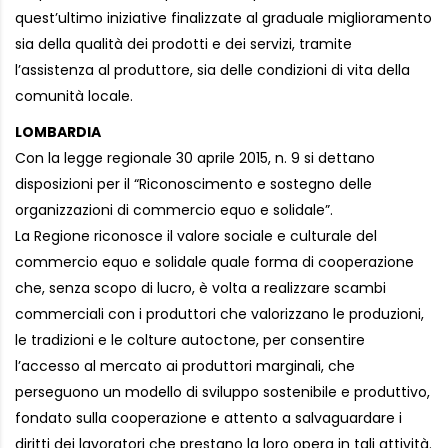
quest’ultimo iniziative finalizzate al graduale miglioramento
sia della qualità dei prodotti e dei servizi, tramite
l’assistenza al produttore, sia delle condizioni di vita della
comunità locale.
LOMBARDIA
Con la legge regionale 30 aprile 2015, n. 9 si dettano
disposizioni per il “Riconoscimento e sostegno delle
organizzazioni di commercio equo e solidale”.
La Regione riconosce il valore sociale e culturale del
commercio equo e solidale quale forma di cooperazione
che, senza scopo di lucro, è volta a realizzare scambi
commerciali con i produttori che valorizzano le produzioni,
le tradizioni e le colture autoctone, per consentire
l’accesso al mercato ai produttori marginali, che
perseguono un modello di sviluppo sostenibile e produttivo,
fondato sulla cooperazione e attento a salvaguardare i
diritti dei lavoratori che prestano la loro opera in tali attività.