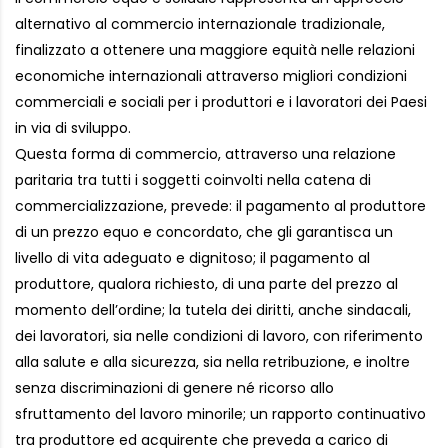
alternativo al commercio internazionale tradizionale,
finalizzato a ottenere una maggiore equità nelle relazioni
economiche internazionali attraverso migliori condizioni
commerciali e sociali per i produttori e i lavoratori dei Paesi
in via di sviluppo.
Questa forma di commercio, attraverso una relazione
paritaria tra tutti i soggetti coinvolti nella catena di
commercializzazione, prevede: il pagamento al produttore
di un prezzo equo e concordato, che gli garantisca un
livello di vita adeguato e dignitoso; il pagamento al
produttore, qualora richiesto, di una parte del prezzo al
momento dell’ordine; la tutela dei diritti, anche sindacali,
dei lavoratori, sia nelle condizioni di lavoro, con riferimento
alla salute e alla sicurezza, sia nella retribuzione, e inoltre
senza discriminazioni di genere né ricorso allo
sfruttamento del lavoro minorile; un rapporto continuativo
tra produttore ed acquirente che preveda a carico di