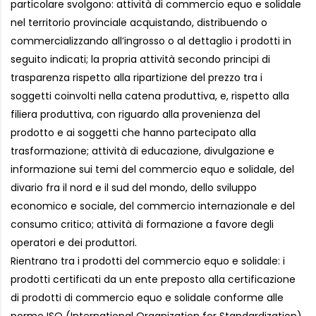
particolare svolgono: attività di commercio equo e solidale
nel territorio provinciale acquistando, distribuendo o
commercializzando all’ingrosso o al dettaglio i prodotti in
seguito indicati; la propria attività secondo principi di
trasparenza rispetto alla ripartizione del prezzo tra i
soggetti coinvolti nella catena produttiva, e, rispetto alla
filiera produttiva, con riguardo alla provenienza del
prodotto e ai soggetti che hanno partecipato alla
trasformazione; attività di educazione, divulgazione e
informazione sui temi del commercio equo e solidale, del
divario fra il nord e il sud del mondo, dello sviluppo
economico e sociale, del commercio internazionale e del
consumo critico; attività di formazione a favore degli
operatori e dei produttori.
Rientrano tra i prodotti del commercio equo e solidale: i
prodotti certificati da un ente preposto alla certificazione
di prodotti di commercio equo e solidale conforme alle