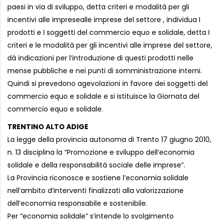
paesi in via di sviluppo, detta criteri e modalità per gli
incentivi alle impresealle imprese del settore , individua I
prodotti e I soggetti del commercio equo e solidale, detta I
criteri e le modalità per gli incentivi alle imprese del settore,
dà indicazioni per l’introduzione di questi prodotti nelle
mense pubbliche e nei punti di somministrazione interni.
Quindi si prevedono agevolazioni in favore dei soggetti del
commercio equo e solidale e si istituisce la Giornata del
commercio equo e solidale.
TRENTINO ALTO ADIGE
La legge della provincia autonoma di Trento 17 giugno 2010,
n. 13 disciplina la “Promozione e sviluppo dell’economia
solidale e della responsabilità sociale delle imprese”.
La Provincia riconosce e sostiene l’economia solidale
nell’ambito d’interventi finalizzati alla valorizzazione
dell’economia responsabile e sostenibile.
Per “economia solidale” s’intende lo svolgimento