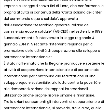
imprese e i soggetti senza fini di lucro, che conformano la
propria attività ai contenuti della “Carta italiana dei criteri
del commercio equo e solidale”, approvata
dall’Associazione “Assemblea generale italiana del
commercio equo e solidale” (AGICES) nel settembre 1999.
Successivamente è intervenuta la Legge regionale 4
gennaio 2014 n. 5 recante “Interventi regionali per la
promozione delle attività di cooperazione allo sviluppo e
partenariato internazionale”.
È stato riaffermato che la Regione promuove e sostiene le
attività di cooperazione internazionale e di partenariato
internazionale per contribuire alla realizzazione di uno
sviluppo equo e sostenibile, alla lotta contro la povertà e
alla democratizzazione dei rapporti internazionali,
utilizzando anche proprie risorse umane e finanziarie.
Tra le azioni concernenti gli Interventi di cooperazione e di
partenariato internazionale, si prevede, tra le altre, quella