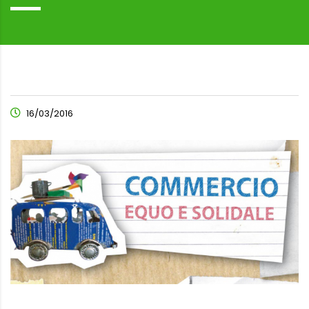
16/03/2016