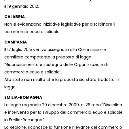
il 19 gennaio 2012.
CALABRIA
Non si evidenziano iniziative legislative per disciplinare il
commercio equo e solidale.
CAMPANIA
Il 17 luglio 2015 veniva assegnata alla Commissione
consiliare competente la proposta di legge
“Riconoscimento e sostegno delle Organizzazioni di
commercio equo e solidale”.
Allo stato non risulta che la proposta sia stata tradotta in
legge.
EMILIA-ROMAGNA
La legge regionale 29 dicembre 2009, n. 26 reca “Disciplina
e intervento per lo sviluppo del commercio equo e solidale
in Emilia-Romagna”.
La Regione, riconosce la funzione rilevante del commercio