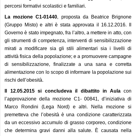
percorsi formativi scolastici e familiari.
La mozione C1-01440
, proposta da Beatrice Brignone
(Gruppo Misto) e altri è stata approvata il 16.12.2016. Il
Governo è stato impegnato, fra l’altro, a mettere in atto, con
gli strumenti di competenza, interventi di sensibilizzazione
mirati a modificare sia gli stili alimentari sia i livelli di
attività fisica della popolazione; e a promuovere campagne
di sensibilizzazione, finalizzate a una sana e corretta
alimentazione con lo scopo di informare la popolazione sui
rischi dell’obesità.
Il 12.05.2015 si concludeva il dibattito in Aula
con
l’approvazione della mozione C1- 00841, d’iniziativa di
Marco Rondini (Lega Nord) e altri. Nella mozione si
premetteva che l’obesità è una condizione caratterizzata
da un eccessivo accumulo di grasso corporeo, condizione
che determina gravi danni alla salute. È causata nella