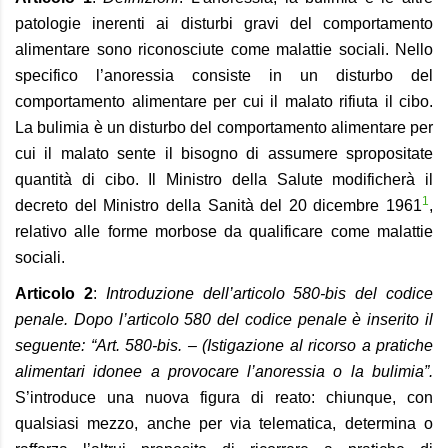
patologie inerenti ai disturbi gravi del comportamento
alimentare sono riconosciute come malattie sociali. Nello
specifico l’anoressia consiste in un disturbo del
comportamento alimentare per cui il malato rifiuta il cibo.
La bulimia è un disturbo del comportamento alimentare per
cui il malato sente il bisogno di assumere spropositate
quantità di cibo. Il Ministro della Salute modificherà il
1
decreto del Ministro della Sanità del 20 dicembre 1961
,
relativo alle forme morbose da qualificare come malattie
sociali.
Articolo 2
:
Introduzione dell’articolo 580-bis del codice
penale. Dopo l’articolo 580 del codice penale è inserito il
seguente: “Art. 580-bis. – (Istigazione al ricorso a pratiche
alimentari idonee a provocare l’anoressia o la bulimia”.
S’introduce una nuova figura di reato: chiunque, con
qualsiasi mezzo, anche per via telematica, determina o