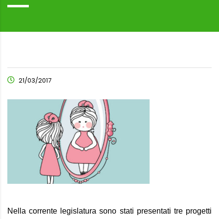
21/03/2017
Nella corrente legislatura sono stati presentati tre progetti