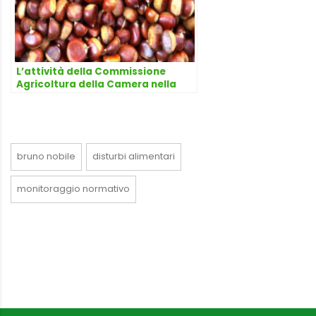
L’attività della Commissione
Agricoltura della Camera nella
corrente legislatura in materia
alimentare
bruno nobile
disturbi alimentari
monitoraggio normativo