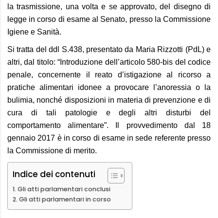
la trasmissione, una volta e se approvato, del disegno di
legge in corso di esame al Senato, presso la Commissione
Igiene e Sanità.
Si tratta del ddl S.438, presentato da Maria Rizzotti (PdL) e
altri, dal titolo: “Introduzione dell’articolo 580-bis del codice
penale, concernente il reato d’istigazione al ricorso a
pratiche alimentari idonee a provocare l’anoressia o la
bulimia, nonché disposizioni in materia di prevenzione e di
cura di tali patologie e degli altri disturbi del
comportamento alimentare”. Il provvedimento dal 18
gennaio 2017 è in corso di esame in sede referente presso
la Commissione di merito.
Indice dei contenuti
Gli atti parlamentari conclusi
Gli atti parlamentari in corso