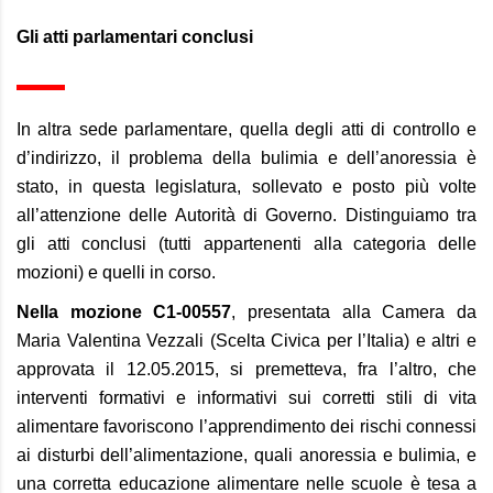
Gli atti parlamentari conclusi
In altra sede parlamentare, quella degli atti di controllo e
d’indirizzo, il problema della bulimia e dell’anoressia è
stato, in questa legislatura, sollevato e posto più volte
all’attenzione delle Autorità di Governo. Distinguiamo tra
gli atti conclusi (tutti appartenenti alla categoria delle
mozioni) e quelli in corso.
Nella mozione C1-00557
, presentata alla Camera da
Maria Valentina Vezzali (Scelta Civica per l’Italia) e altri e
approvata il 12.05.2015, si premetteva, fra l’altro, che
interventi formativi e informativi sui corretti stili di vita
alimentare favoriscono l’apprendimento dei rischi connessi
ai disturbi dell’alimentazione, quali anoressia e bulimia, e
una corretta educazione alimentare nelle scuole è tesa a