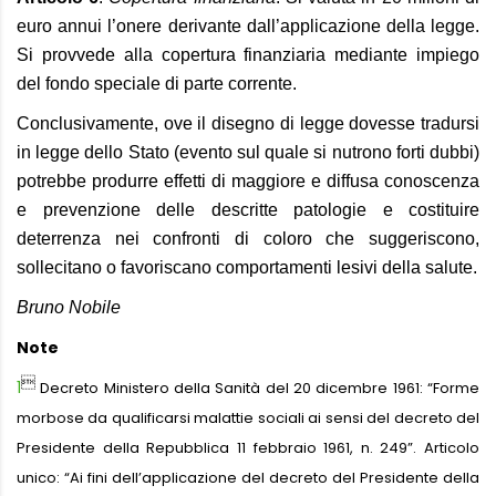
euro annui l’onere derivante dall’applicazione della legge.
Si provvede alla copertura finanziaria mediante impiego
del fondo speciale di parte corrente.
Conclusivamente, ove il disegno di legge dovesse tradursi
in legge dello Stato (evento sul quale si nutrono forti dubbi)
potrebbe produrre effetti di maggiore e diffusa conoscenza
e prevenzione delle descritte patologie e costituire
deterrenza nei confronti di coloro che suggeriscono,
sollecitano o favoriscano comportamenti lesivi della salute.
Bruno Nobile
Note

1
Decreto Ministero della Sanità del 20 dicembre 1961: “Forme
morbose da qualificarsi malattie sociali ai sensi del decreto del
Presidente della Repubblica 11 febbraio 1961, n. 249”. Articolo
unico: “Ai fini dell’applicazione del decreto del Presidente della