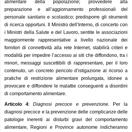
alimentare della popolazione; provvedere alla
preparazione e all’aggiornamento professionali del
personale sanitario e scolastico; predisporre gli strumenti
di ricerca opportuni. Il Ministro dell’Interno, di concerto con
i Ministri della Salute e del Lavoro, sentite le associazioni
maggiormente rappresentative a livello nazionale dei
fornitori di connettività alla rete Internet, stabilirà criteri e
modalità per impedire l’accesso ai siti che diffondono, tra i
minori, messaggi suscettibili di rappresentare, per il loro
contenuto, un concreto pericolo d’istigazione al ricorso a
pratiche di restrizione alimentare prolungata, idonee a
provocare e diffondere le malattie conseguenti a disordini
di comportamento alimentare.
Articolo 4
:
Diagnosi precoce e prevenzione
. Per la
diagnosi precoce e la prevenzione delle complicanze delle
patologie inerenti ai disturbi gravi del comportamento
alimentare, Regioni e Province autonome indicheranno