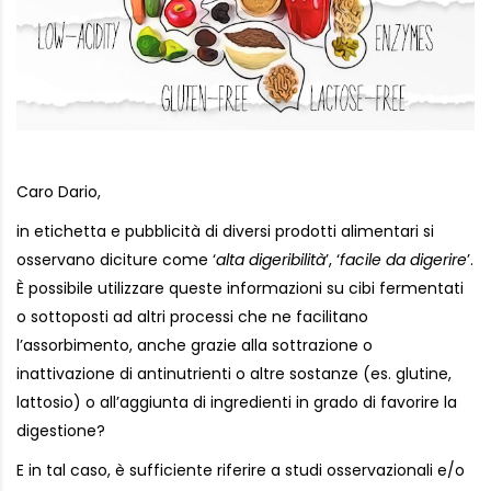
Caro Dario,
in etichetta e pubblicità di diversi prodotti alimentari si
osservano diciture come ‘
alta digeribilità
’, ‘
facile da digerire
’.
È possibile utilizzare queste informazioni su cibi fermentati
o sottoposti ad altri processi che ne facilitano
l’assorbimento, anche grazie alla sottrazione o
inattivazione di antinutrienti o altre sostanze (es. glutine,
lattosio) o all’aggiunta di ingredienti in grado di favorire la
digestione?
E in tal caso, è sufficiente riferire a studi osservazionali e/o