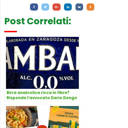
Post Correlati:
Birra analcolica ricca in fibre?
Risponde l’avvocato Dario Dongo