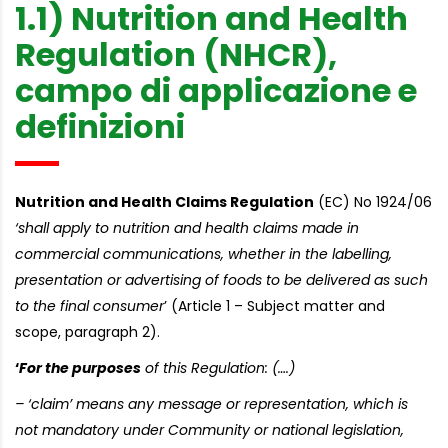
1.1) Nutrition and Health
Regulation (NHCR),
campo di applicazione e
definizioni
Nutrition and Health Claims Regulation
(EC) No 1924/06
‘shall apply to nutrition and health claims made in
commercial communications, whether in the labelling,
presentation or advertising of foods to be delivered as such
to the final consumer
’ (Article 1 – Subject matter and
scope, paragraph 2).
‘
For the purposes
of this Regulation: (….)
– ‘claim’ means any message or representation, which is
not mandatory under Community or national legislation,