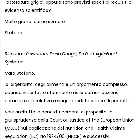
‘letteratura grigia’, oppure sono previsti specifici requisiti di
evidenza scientifica?
Molte grazie come sempre
Stefano
Risponde l’avvocato Dario Dongo, Ph.D. in Agri-Food
Systems
Caro Stefano,
la ‘digeribilità’ degli alimenti è un argomento complesso,
quando vi sia fatto riferimento nella comunicazione
commerciale relativa a singoli prodotti o linee di prodotti.
Vale anzitutto la pena di ricordare, al proposito, la
giurisprudenza della Court of Justice of the European Union
(CJEU) sull’applicazione del Nutrition and Health Claims
Regulation (EC) No 1924/06 (NHCR) e successivi.