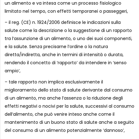
un alimento e va intesa come un processo fisiologico
limitato nel tempo, con effetti temporanei o passeggeri,
– il reg. (CE) n. 1924/2006 definisce le indicazioni sulla
salute come la descrizione o la suggestione di un rapporto
tra l’assunzione di un alimento, o uno dei suoi componenti,
e la salute. Senza precisarne l’ordine o la natura
diretta/indiretta, anche in termini di intensità o durata,
rendendo il concetto di ‘rapporto’ da intendere in ‘senso
ampio’,
– tale rapporto non implica esclusivamente il
miglioramento dello stato di salute derivante dal consumo
di un alimento, ma anche l’assenza o la riduzione degli
effetti negativi o nocivi per la salute, successivi al consumo
dell’alimento, che può venire inteso anche come il
mantenimento di un buono stato di salute anche a seguito
del consumo di un alimento potenzialmente ‘dannoso’,