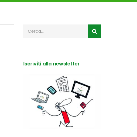
Iscriviti alla newsletter