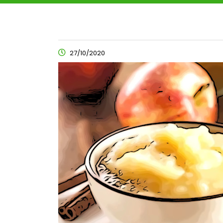
27/10/2020