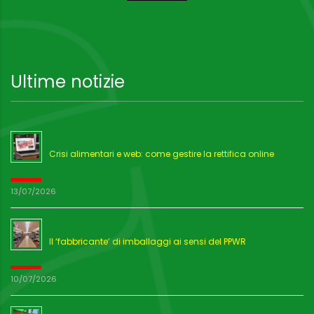
Ultime notizie
Crisi alimentari e web: come gestire la rettifica online
13/07/2026
Il ‘fabbricante’ di imballaggi ai sensi del PPWR
10/07/2026