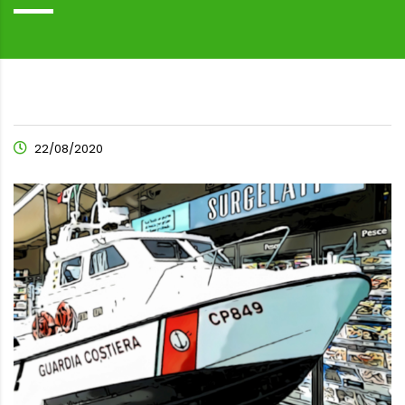
22/08/2020