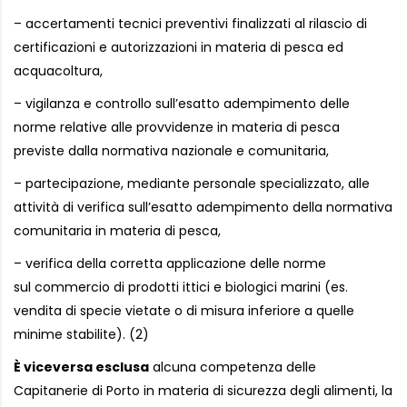
– accertamenti tecnici preventivi finalizzati al rilascio di
certificazioni e autorizzazioni in materia di pesca ed
acquacoltura,
– vigilanza e controllo sull’esatto adempimento delle
norme relative alle provvidenze in materia di pesca
previste dalla normativa nazionale e comunitaria,
– partecipazione, mediante personale specializzato, alle
attività di verifica sull’esatto adempimento della normativa
comunitaria in materia di pesca,
– verifica della corretta applicazione delle norme
sul commercio di prodotti ittici e biologici marini (es.
vendita di specie vietate o di misura inferiore a quelle
minime stabilite). (2)
È viceversa esclusa
alcuna competenza delle
Capitanerie di Porto in materia di sicurezza degli alimenti, la