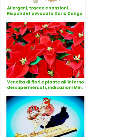
Allergeni, tracce e sanzioni.
Risponde l’avvocato Dario Dongo
Vendita di fiori e piante all’interno
dei supermercati, indicazioni Min.
Sal. Risponde l’avvocato Dario
Dongo