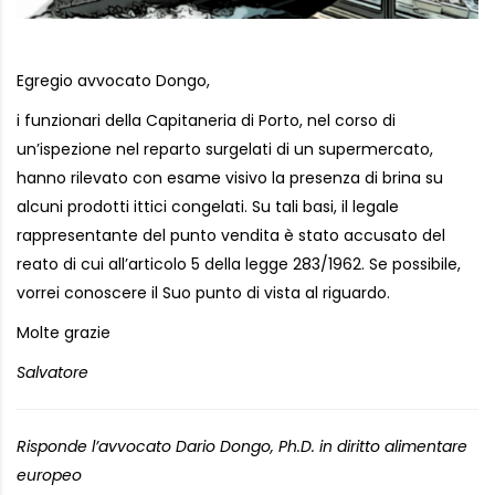
Egregio avvocato Dongo,
i funzionari della Capitaneria di Porto, nel corso di
un’ispezione nel reparto surgelati di un supermercato,
hanno rilevato con esame visivo la presenza di brina su
alcuni prodotti ittici congelati. Su tali basi, il legale
rappresentante del punto vendita è stato accusato del
reato di cui all’articolo 5 della legge 283/1962. Se possibile,
vorrei conoscere il Suo punto di vista al riguardo.
Molte grazie
Salvatore
Risponde l’avvocato Dario Dongo, Ph.D. in diritto alimentare
europeo