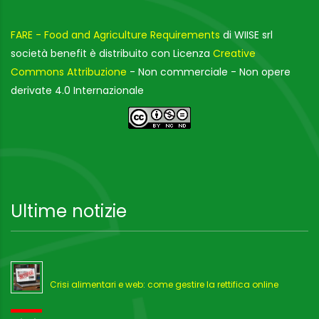
FARE - Food and Agriculture Requirements
di WIISE srl
società benefit è distribuito con Licenza
Creative
Commons Attribuzione
- Non commerciale - Non opere
derivate 4.0 Internazionale
Ultime notizie
Crisi alimentari e web: come gestire la rettifica online