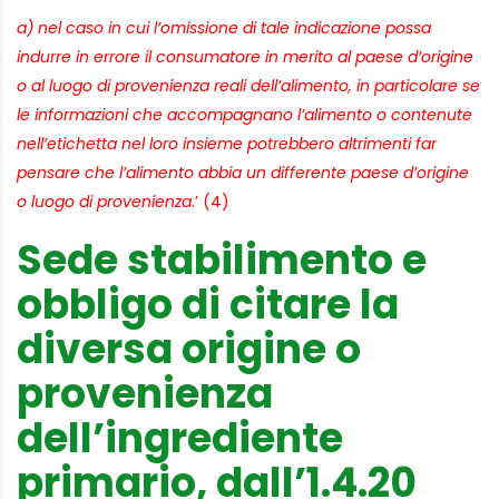
a) nel caso in cui l’omissione di tale indicazione possa
indurre in errore il consumatore in merito al paese d’origine
o al luogo di provenienza reali dell’alimento, in particolare se
le informazioni che accompagnano l’alimento o contenute
nell’etichetta nel loro insieme potrebbero altrimenti far
pensare che l’alimento abbia un differente paese d’origine
o luogo di provenienza
.’ (4)
Sede stabilimento e
obbligo di citare la
diversa origine o
provenienza
dell’ingrediente
primario, dall’1.4.20