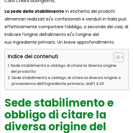
Cara Chiara buongiorno,
La sede dello stabilimento
in etichetta dei prodotti
alimentari realizzati e/o confezionati e venduti in Italia può
effettivamente comportare l’obbligo, a seconda dei casi, di
indicare l’origine dell’alimento e/o l’origine del
suo ingrediente primario. Un breve approfondimento.
Indice dei contenuti
Sede stabilimento e obbligo di citare la diversa origine
del prodotto
Sede stabilimento e obbligo di citare la diversa origine o
provenienza dell’ingrediente primario, dall’1.4.20
Sede stabilimento e
obbligo di citare la
diversa origine del