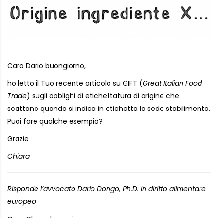
Caro Dario buongiorno,
ho letto il Tuo recente articolo su GIFT (
Great Italian Food
Trade
) sugli obblighi di etichettatura di origine che
scattano quando si indica in etichetta la sede stabilimento.
Puoi fare qualche esempio?
Grazie
Chiara
Risponde l’avvocato Dario Dongo, Ph.D. in diritto alimentare
europeo