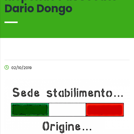
Dario Dongo
02/10/2019