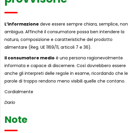
L’informazione
deve essere sempre chiara, semplice, non
ambigua. Affinché il consumatore possa ben intendere la
natura, composizione e caratteristiche del prodotto
alimentare (Reg. UE 1169/11, articoli 7 e 36).
Il consumatore medio
è una persona ragionevolmente
informata e capace di discernere. Così dovrebbero essere
anche gli interpreti delle regole in esame, ricordando che le
parole di troppo rendono meno visibili quelle che contano.
Cordialmente
Dario
Note