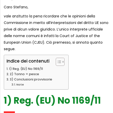
Caro Stefano,
vale anzitutto la pena ricordare che le opinioni della
Commissione in merito all’interpretazioni del diritto UE sono
prive di alcun valore giuridico. L’unico interprete ufficiale
delle norme comuni è infatti la Court of Justice of the
European Union (CJEU). Ciò premesso, si annota quanto
segue.
Indice dei contenuti
1) Reg. (EU) No 1169/11
2) Tonno = pesce
3) Conclusioni provvisorie
Note
1) Reg. (EU) No 1169/11