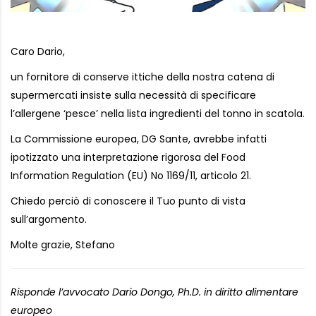
Caro Dario,
un fornitore di conserve ittiche della nostra catena di
supermercati insiste sulla necessità di specificare
l’allergene ‘pesce’ nella lista ingredienti del tonno in scatola.
La Commissione europea, DG Sante, avrebbe infatti
ipotizzato una interpretazione rigorosa del Food
Information Regulation (EU) No 1169/11, articolo 21.
Chiedo perciò di conoscere il Tuo punto di vista
sull’argomento.
Molte grazie, Stefano
Risponde l’avvocato Dario Dongo, Ph.D. in diritto alimentare
europeo