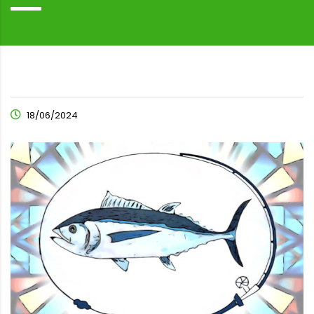
18/06/2024