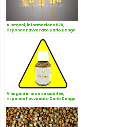
Allergeni, informazione B2B,
risponde l’avvocato Dario Dongo
Allergeni in aromi e additivi,
risponde l’avvocato Dario Dongo