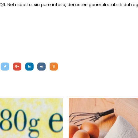
Nel rispetto, sia pure inteso, dei criteri generali stabiliti dal reg