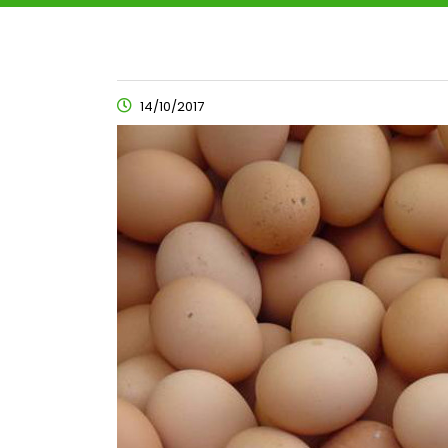
14/10/2017