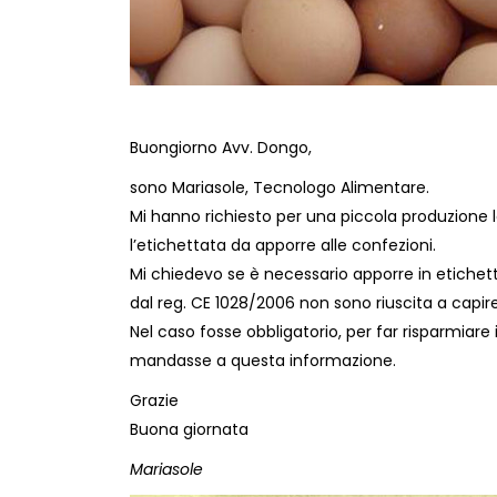
Buongiorno Avv. Dongo,
sono Mariasole, Tecnologo Alimentare.
Mi hanno richiesto per una piccola produzione lo
l’etichettata da apporre alle confezioni.
Mi chiedevo se è necessario apporre in etichett
dal reg. CE 1028/2006 non sono riuscita a capire
Nel caso fosse obbligatorio, per far risparmiar
mandasse a questa informazione.
Grazie
Buona giornata
Mariasole