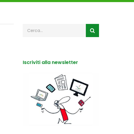
Iscriviti alla newsletter