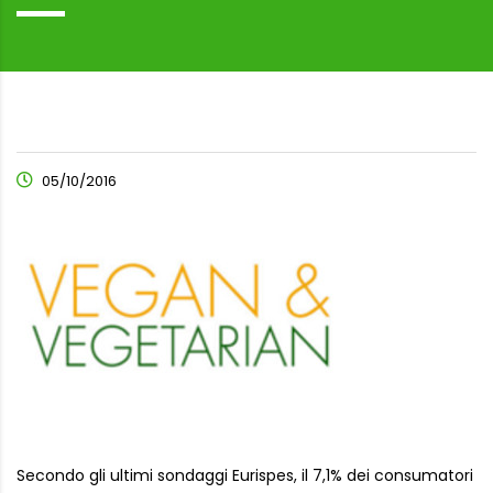
05/10/2016
Secondo gli ultimi sondaggi Eurispes, il 7,1% dei consumatori