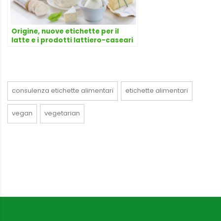
Origine, nuove etichette per il
latte e i prodotti lattiero-caseari
“Made in Italy”
consulenza etichette alimentari
etichette alimentari
vegan
vegetarian