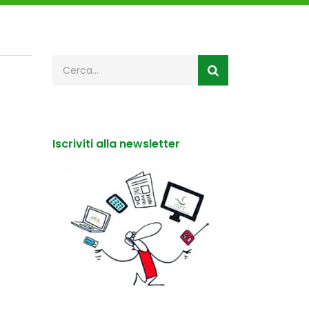
Iscriviti alla newsletter