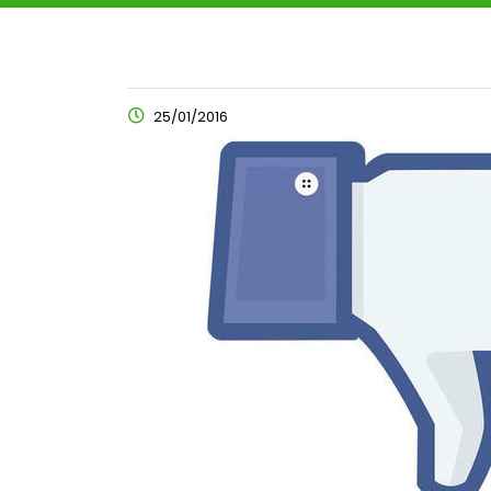
25/01/2016