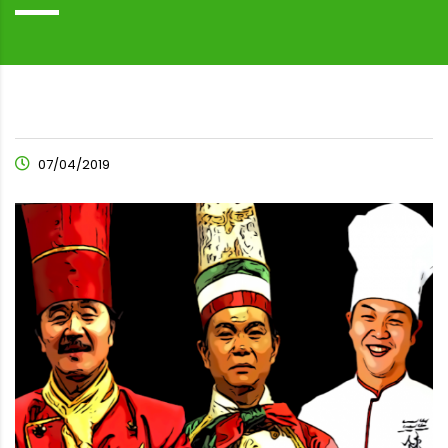
07/04/2019