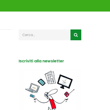
Iscriviti alla newsletter