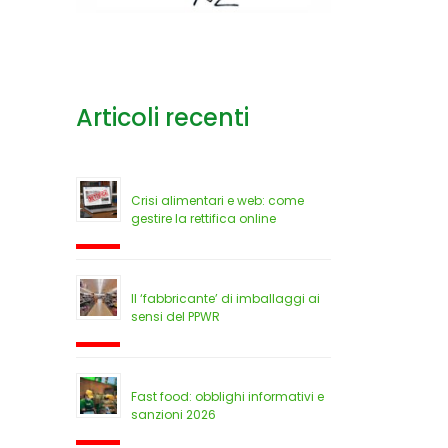
Articoli recenti
Crisi alimentari e web: come
gestire la rettifica online
Il ‘fabbricante’ di imballaggi ai
sensi del PPWR
Fast food: obblighi informativi e
sanzioni 2026