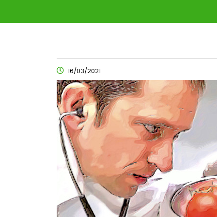
16/03/2021