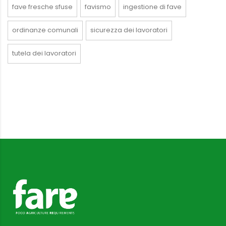
fave fresche sfuse
favismo
ingestione di fave
ordinanze comunali
sicurezza dei lavoratori
tutela dei lavoratori