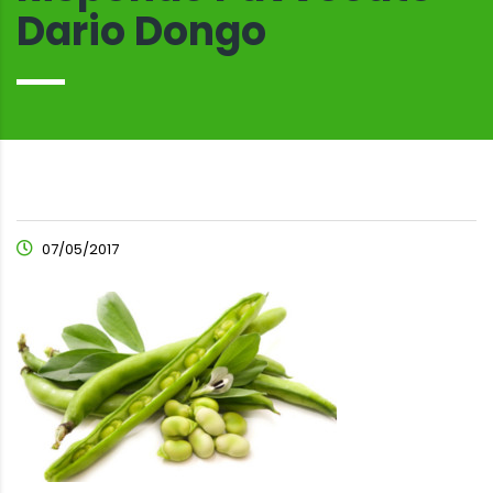
Dario Dongo
07/05/2017