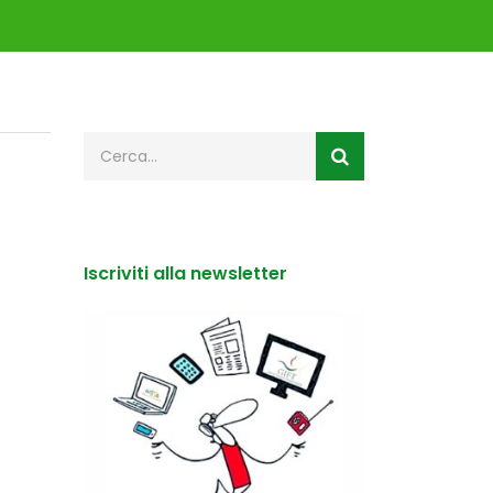
Iscriviti alla newsletter