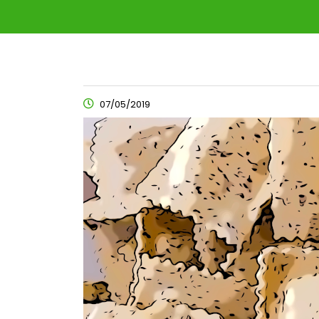
07/05/2019