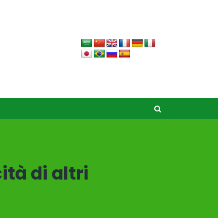
tà di altri