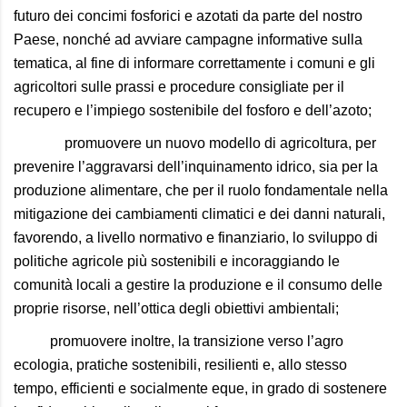
futuro dei concimi fosforici e azotati da parte del nostro
Paese, nonché ad avviare campagne informative sulla
tematica, al fine di informare correttamente i comuni e gli
agricoltori sulle prassi e procedure consigliate per il
recupero e l’impiego sostenibile del fosforo e dell’azoto;
promuovere un nuovo modello di agricoltura, per
prevenire l’aggravarsi dell’inquinamento idrico, sia per la
produzione alimentare, che per il ruolo fondamentale nella
mitigazione dei cambiamenti climatici e dei danni naturali,
favorendo, a livello normativo e finanziario, lo sviluppo di
politiche agricole più sostenibili e incoraggiando le
comunità locali a gestire la produzione e il consumo delle
proprie risorse, nell’ottica degli obiettivi ambientali;
promuovere inoltre, la transizione verso l’agro
ecologia, pratiche sostenibili, resilienti e, allo stesso
tempo, efficienti e socialmente eque, in grado di sostenere