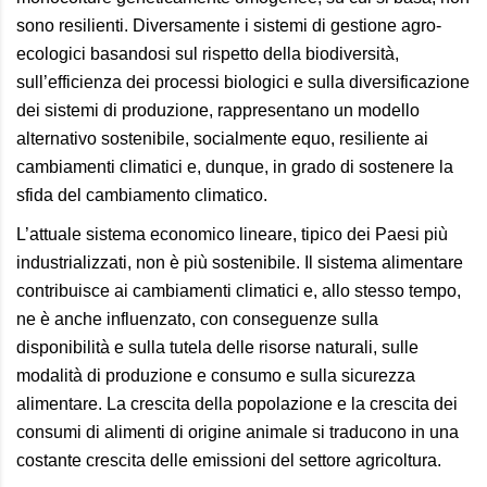
sono resilienti. Diversamente i sistemi di gestione agro-
ecologici basandosi sul rispetto della biodiversità,
sull’efficienza dei processi biologici e sulla diversificazione
dei sistemi di produzione, rappresentano un modello
alternativo sostenibile, socialmente equo, resiliente ai
cambiamenti climatici e, dunque, in grado di sostenere la
sfida del cambiamento climatico.
L’attuale sistema economico lineare, tipico dei Paesi più
industrializzati, non è più sostenibile. Il sistema alimentare
contribuisce ai cambiamenti climatici e, allo stesso tempo,
ne è anche influenzato, con conseguenze sulla
disponibilità e sulla tutela delle risorse naturali, sulle
modalità di produzione e consumo e sulla sicurezza
alimentare. La crescita della popolazione e la crescita dei
consumi di alimenti di origine animale si traducono in una
costante crescita delle emissioni del settore agricoltura.