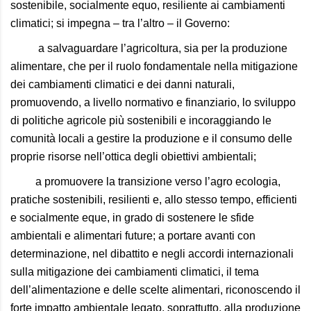
sostenibile, socialmente equo, resiliente ai cambiamenti
climatici; si impegna – tra l’altro – il Governo:
a salvaguardare l’agricoltura, sia per la produzione
alimentare, che per il ruolo fondamentale nella mitigazione
dei cambiamenti climatici e dei danni naturali,
promuovendo, a livello normativo e finanziario, lo sviluppo
di politiche agricole più sostenibili e incoraggiando le
comunità locali a gestire la produzione e il consumo delle
proprie risorse nell’ottica degli obiettivi ambientali;
a promuovere la transizione verso l’agro ecologia,
pratiche sostenibili, resilienti e, allo stesso tempo, efficienti
e socialmente eque, in grado di sostenere le sfide
ambientali e alimentari future; a portare avanti con
determinazione, nel dibattito e negli accordi internazionali
sulla mitigazione dei cambiamenti climatici, il tema
dell’alimentazione e delle scelte alimentari, riconoscendo il
forte impatto ambientale legato, soprattutto, alla produzione