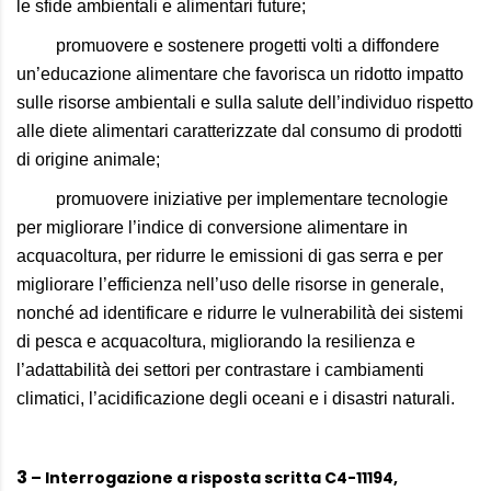
le sfide ambientali e alimentari future;
promuovere e sostenere progetti volti a diffondere
un’educazione alimentare che favorisca un ridotto impatto
sulle risorse ambientali e sulla salute dell’individuo rispetto
alle diete alimentari caratterizzate dal consumo di prodotti
di origine animale;
promuovere iniziative per implementare tecnologie
per migliorare l’indice di conversione alimentare in
acquacoltura, per ridurre le emissioni di gas serra e per
migliorare l’efficienza nell’uso delle risorse in generale,
nonché ad identificare e ridurre le vulnerabilità dei sistemi
di pesca e acquacoltura, migliorando la resilienza e
l’adattabilità dei settori per contrastare i cambiamenti
climatici, l’acidificazione degli oceani e i disastri naturali.
3
– Interrogazione a risposta scritta C4-11194,