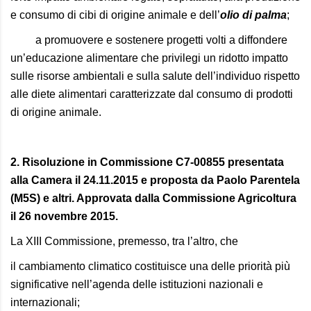
e consumo di cibi di origine animale e dell’
olio di palma
;
a promuovere e sostenere progetti volti a diffondere
un’educazione alimentare che privilegi un ridotto impatto
sulle risorse ambientali e sulla salute dell’individuo rispetto
alle diete alimentari caratterizzate dal consumo di prodotti
di origine animale.
2. Risoluzione in Commissione C7-00855 presentata
alla Camera il 24.11.2015 e proposta da Paolo Parentela
(M5S) e altri. Approvata dalla Commissione Agricoltura
il 26 novembre 2015.
La XIII Commissione, premesso, tra l’altro, che
il cambiamento climatico costituisce una delle priorità più
significative nell’agenda delle istituzioni nazionali e
internazionali;