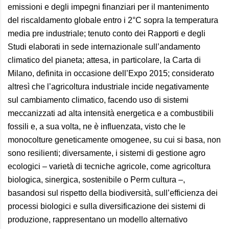
emissioni e degli impegni finanziari per il mantenimento
del riscaldamento globale entro i 2°
C sopra la temperatura
media pre industriale; tenuto conto dei Rapporti e degli
Studi elaborati in sede internazionale sull’andamento
climatico del pianeta; attesa, in particolare, la Carta di
Milano, definita in occasione dell’Expo 2015; considerato
altresì che l’agricoltura industriale incide negativamente
sul cambiamento climatico, facendo uso di sistemi
meccanizzati ad alta intensità energetica e a combustibili
fossili e, a sua volta, ne è influenzata, visto che le
monocolture geneticamente omogenee, su cui si basa, non
sono resilienti; diversamente, i sistemi di gestione agro
ecologici – varietà di tecniche agricole, come agricoltura
biologica, sinergica, sostenibile o Perm cultura –,
basandosi sul rispetto della biodiversità, sull’efficienza dei
processi biologici e sulla diversificazione dei sistemi di
produzione, rappresentano un modello alternativo