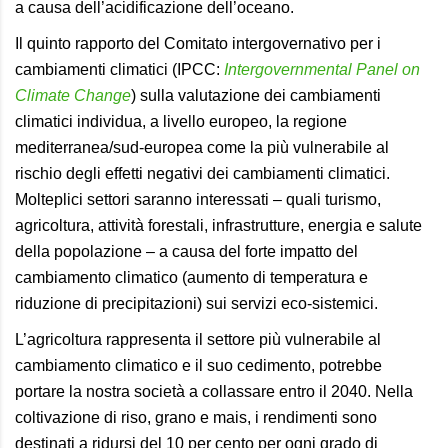
a causa dell’acidificazione dell’oceano.
Il quinto rapporto del Comitato intergovernativo per i
cambiamenti climatici (IPCC:
Intergovernmental Panel on
Climate Change
) sulla valutazione dei cambiamenti
climatici individua, a livello europeo, la regione
mediterranea/sud-europea come la più vulnerabile al
rischio degli effetti negativi dei cambiamenti climatici.
Molteplici settori saranno interessati – quali turismo,
agricoltura, attività forestali, infrastrutture, energia e salute
della popolazione – a causa del forte impatto del
cambiamento climatico (aumento di temperatura e
riduzione di precipitazioni) sui servizi eco-sistemici.
L’agricoltura rappresenta il settore più vulnerabile al
cambiamento climatico e il suo cedimento, potrebbe
portare la nostra società a collassare entro il 2040. Nella
coltivazione di riso, grano e mais, i rendimenti sono
destinati a ridursi del 10 per cento per ogni grado di