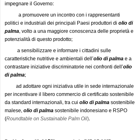
impegnare il Governo:
a promuovere un incontro con i rappresentanti
politici e industriali dei principali Paesi produttori di
olio di
palma
, volto a una maggiore conoscenza delle proprietà e
potenzialità di questo prodotto;
a sensibilizzare e informare i cittadini sulle
caratteristiche nutritive e ambientali dell’
olio di palma
e a
contrastare iniziative discriminatorie nei confronti dell’
olio
di palma
;
ad adottare ogni iniziativa utile in sede internazionale
per incentivare il libero commercio di certificato sostenibile
da standard internazionali, tra cui
olio di palma
sostenibile
malese,
olio di
palma
sostenibile indonesiano e RSPO
(
Roundtable on Sustainable Palm Oil
)
.