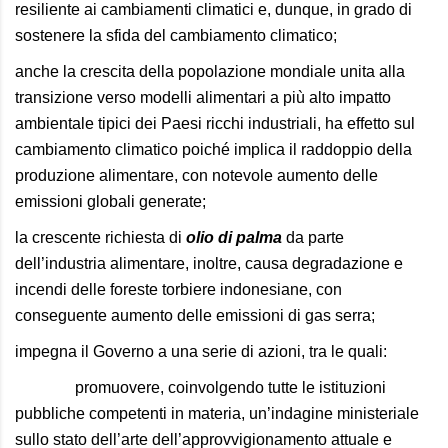
resiliente ai cambiamenti climatici e, dunque, in grado di
sostenere la sfida del cambiamento climatico;
anche la crescita della popolazione mondiale unita alla
transizione verso modelli alimentari a più alto impatto
ambientale tipici dei Paesi ricchi industriali, ha effetto sul
cambiamento climatico poiché implica il raddoppio della
produzione alimentare, con notevole aumento delle
emissioni globali generate;
la crescente richiesta di
olio di palma
da parte
dell’industria alimentare, inoltre, causa degradazione e
incendi delle foreste torbiere indonesiane, con
conseguente aumento delle emissioni di gas serra;
impegna il Governo a una serie di azioni, tra le quali:
promuovere, coinvolgendo tutte le istituzioni
pubbliche competenti in materia, un’indagine ministeriale
sullo stato dell’arte dell’approvvigionamento attuale e