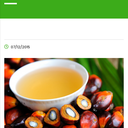
07/12/2015