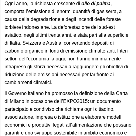
Ogni anno, la richiesta crescente di
olio di palma
,
comporta l’emissione di enormi quantità di gas serra, a
causa della degradazione e degli incendi delle foreste
torbiere indonesiane. La deforestazione del sud-est
asiatico, negli ultimi trenta anni, è stata pari alla superficie
di Italia, Svizzera e Austria, convertendo depositi di
carbonio organico in fonti di emissione climalteranti. Interi
settori dell’economia, a oggi, non hanno minimamente
intrapreso gli sforzi necessari a raggiungere gli obiettivi di
riduzione delle emissioni necessari per far fronte ai
cambiamenti climatici.
Il Governo italiano ha promosso la definizione della Carta
di Milano in occasione dell’EXPO2015: un documento
partecipato e condiviso che richiama ogni cittadino,
associazione, impresa o istituzione a elaborare modelli
economici e produttivi legati all’alimentazione che possano
garantire uno sviluppo sostenibile in ambito economico e