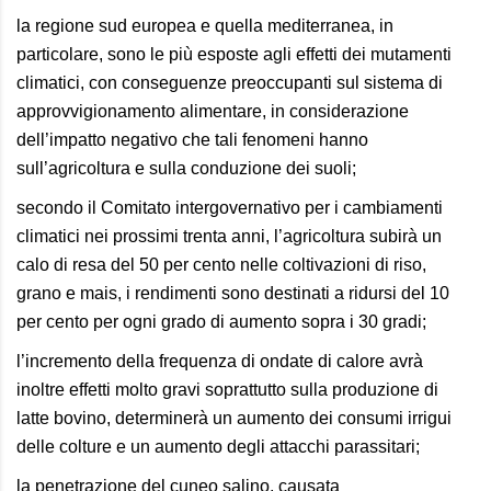
la regione sud europea e quella mediterranea, in
particolare, sono le più esposte agli effetti dei mutamenti
climatici, con conseguenze preoccupanti sul sistema di
approvvigionamento alimentare, in considerazione
dell’impatto negativo che tali fenomeni hanno
sull’agricoltura e sulla conduzione dei suoli;
secondo il Comitato intergovernativo per i cambiamenti
climatici nei prossimi trenta anni, l’agricoltura subirà un
calo di resa del 50 per cento nelle coltivazioni di riso,
grano e mais, i rendimenti sono destinati a ridursi del 10
per cento per ogni grado di aumento sopra i 30 gradi;
l’incremento della frequenza di ondate di calore avrà
inoltre effetti molto gravi soprattutto sulla produzione di
latte bovino, determinerà un aumento dei consumi irrigui
delle colture e un aumento degli attacchi parassitari;
la penetrazione del cuneo salino, causata