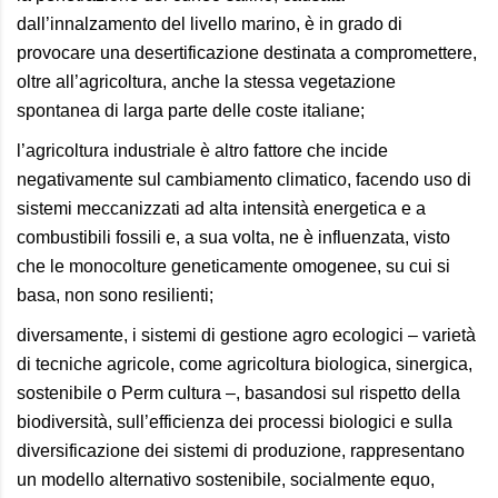
dall’innalzamento del livello marino, è in grado di
provocare una desertificazione destinata a compromettere,
oltre all’agricoltura, anche la stessa vegetazione
spontanea di larga parte delle coste italiane;
l’agricoltura industriale è altro fattore che incide
negativamente sul cambiamento climatico, facendo uso di
sistemi meccanizzati ad alta intensità energetica e a
combustibili fossili e, a sua volta, ne è influenzata, visto
che le monocolture geneticamente omogenee, su cui si
basa, non sono resilienti;
diversamente, i sistemi di gestione agro ecologici – varietà
di tecniche agricole, come agricoltura biologica, sinergica,
sostenibile o Perm cultura –, basandosi sul rispetto della
biodiversità, sull’efficienza dei processi biologici e sulla
diversificazione dei sistemi di produzione, rappresentano
un modello alternativo sostenibile, socialmente equo,