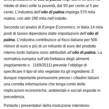
ridotto di dieci volte la povertà, dal 50 per cento al 5 per
cento. L’industria dell’
olio di palma
impiega 570 mila
malesi, con altri 290 mila nell’indotto.
Secondo un’analisi di
Europe Economics
, in Italia 14 mila
posti di lavoro dipendono dalle importazioni dell’
olio di
palma
. L’industria contribuisce al fisco italiano per 500
milioni di euro e più di un miliardo di euro del prodotto
interno lordo italiano sono attribuibili all’
olio di palma
. La
normativa europea sull’etichettatura degli alimenti
(regolamento n. 1169/2011) prevede l’obbligo di
specificare il tipo di olio vegetale tra gli ingredienti. È
dunque importante promuovere presso i cittadini italiani
una corretta informazione che tenga conto delle
implicazioni economiche, ambientali e sociali esposte in
precedenza.
Pertanto i presentatori della risoluzione intendono