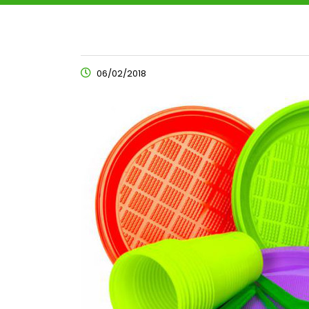
06/02/2018