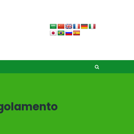
regolamento