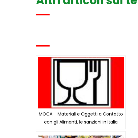
Altri articoli sul 
MOCA – Materiali e Oggetti a Contatto
con gli Alimenti, le sanzioni in Italia