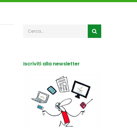
Iscriviti alla newsletter