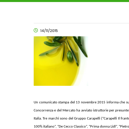
14/11/2015
Un comunicato stampa del 13 novembre 2015 informa che sulla 
Concorrenza e del Mercato ha avviato istruttorie per presunte
Italia. Tre marchi sono del Gruppo Carapelli (“Carapelli Il frant
100% italiano”, “De Cecco Classico”, “Prima donna Lidl”, “Pietro