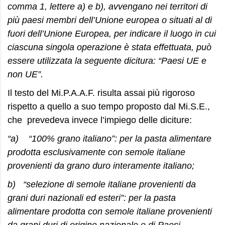
comma 1, lettere a) e b), avvengano nei territori di
più paesi membri dell’Unione europea o situati al di
fuori dell’Unione Europea, per indicare il luogo in cui
ciascuna singola operazione è stata effettuata, può
essere utilizzata la seguente dicitura: “Paesi UE e
non UE”.
Il testo del Mi.P.A.A.F. risulta assai più rigoroso
rispetto a quello a suo tempo proposto dal Mi.S.E.,
che prevedeva invece l’impiego delle diciture:
“
a) “100% grano italiano”: per la pasta alimentare
prodotta esclusivamente con semole italiane
provenienti da grano duro interamente italiano;
b) “selezione di semole italiane provenienti da
grani duri nazionali ed esteri”: per la pasta
alimentare prodotta con semole italiane provenienti