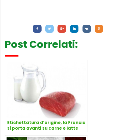
Letture:
809
Post Correlati:
Etichettatura d’origine, la Francia
si porta avanti su carne e latte