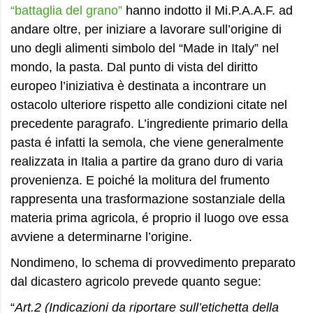
“battaglia del grano”
hanno indotto il Mi.P.A.A.F. ad
andare oltre, per iniziare a lavorare sull’origine di
uno degli alimenti simbolo del “Made in Italy” nel
mondo, la pasta. Dal punto di vista del diritto
europeo l’iniziativa è destinata a incontrare un
ostacolo ulteriore rispetto alle condizioni citate nel
precedente paragrafo. L’ingrediente primario della
pasta é infatti la semola, che viene generalmente
realizzata in Italia a partire da grano duro di varia
provenienza. E poiché la molitura del frumento
rappresenta una trasformazione sostanziale della
materia prima agricola, é proprio il luogo ove essa
avviene a determinarne l’origine.
Nondimeno, lo schema di provvedimento preparato
dal dicastero agricolo prevede quanto segue:
“
Art.2 (Indicazioni da riportare sull’etichetta della