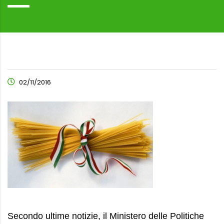
02/11/2016
Secondo ultime notizie, il Ministero delle Politiche