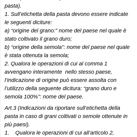
pasta).
1. Sull’etichetta della pasta devono essere indicate
le seguenti diciture:
a) “origine del grano:” nome del paese nel quale è
stato coltivato il grano duro;
b) “origine della semola”: nome del paese nel quale
è stata ottenuta la semola;
2. Qualora le operazioni di cui al comma 1
avvengano interamente nello stesso paese,
l’indicazione di origine può essere assolta con
l’utilizzo della seguente dicitura: “grano duro e
semola 100%”: nome del paese.
Art.3 (Indicazioni da riportare sull’etichetta
della
pasta in caso di grani coltivati o semole ottenute in
più paesi).
1. Qualora le operazioni di cui all’articolo 2,