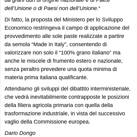
da grani duri di origine nazionale e di Paesi
dell’Unione o di Paesi non dell’Unione.
“
Di fatto, la proposta del Ministero per lo Sviluppo
Economico restringeva il campo di applicazione del
provvedimento alle sole paste realizzate a partire
da semola “Made in Italy”, consentendo di
valorizzare non solo il “100% grano italiano” ma
anche le miscele di frumento estero e nazionale,
senza peraltro prevedere una quota minima di
materia prima italiana qualificante.
Attendiamo gli sviluppi del dibattito interministeriale,
che vedrà inevitabilmente contrapposte le posizioni
della filiera agricola primaria con quella della
trasformazione industriale, in vista del successivo
vaglio della Commissione europea.
Dario Dongo