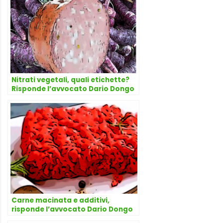
Nitrati vegetali, quali etichette?
Risponde l’avvocato Dario Dongo
Carne macinata e additivi,
risponde l’avvocato Dario Dongo