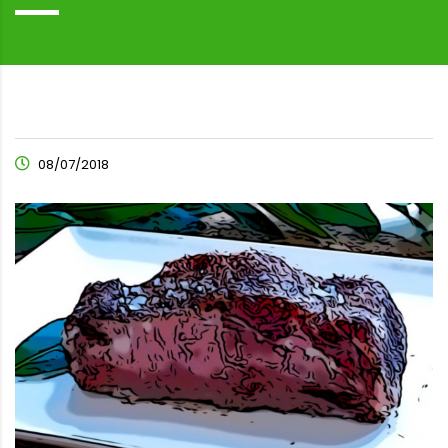
08/07/2018