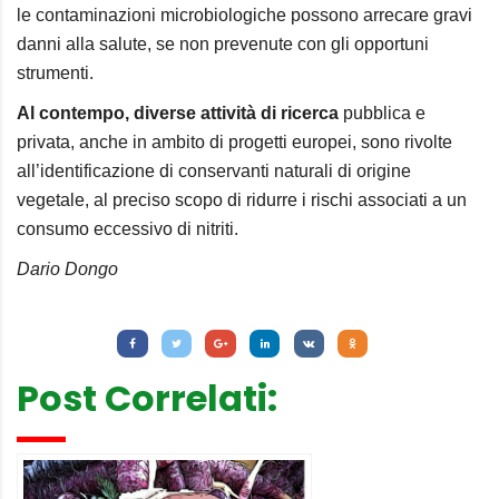
le contaminazioni microbiologiche possono arrecare gravi
danni alla salute, se non prevenute con gli opportuni
strumenti.
Al contempo, diverse attività di ricerca
pubblica e
privata, anche in ambito di progetti europei, sono rivolte
all’identificazione di conservanti naturali di origine
vegetale, al preciso scopo di ridurre i rischi associati a un
consumo eccessivo di nitriti.
Dario Dongo
Letture:
1.582
Post Correlati: