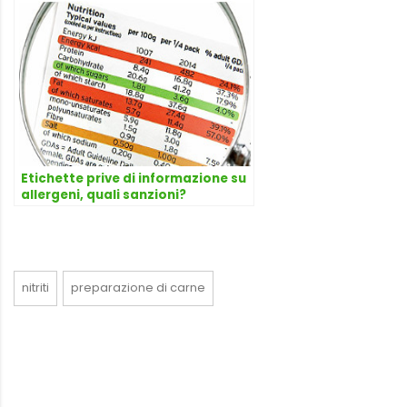
Etichette prive di informazione su
allergeni, quali sanzioni?
nitriti
preparazione di carne