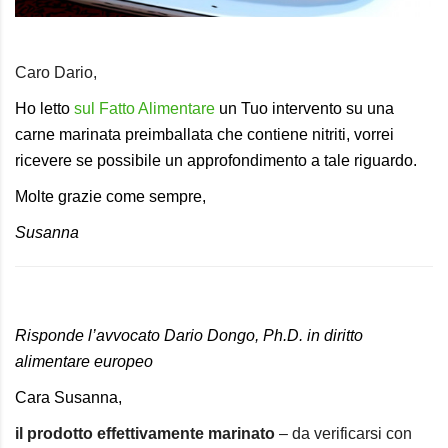
Caro Dario,
Ho letto
sul Fatto Alimentare
un Tuo intervento su una
carne marinata preimballata che contiene nitriti, vorrei
ricevere se possibile un approfondimento a tale riguardo.
Molte grazie come sempre,
Susanna
Risponde l’avvocato Dario Dongo, Ph.D. in diritto
alimentare europeo
Cara Susanna,
il prodotto effettivamente marinato
– da verificarsi con