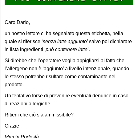
Caro Dario,
un nostro lettore ci ha segnalato questa etichetta, nella
quale si riferisce ‘
senza latte aggiunto
’ salvo poi dichiarare
in lista ingredienti ‘
può contenere latte
’.
Si direbbe che l’operatore voglia appigliarsi al fatto che
l’allergene non è ‘aggiunto’ a livello intenzionale, quando
lo stesso potrebbe risultare come contaminante nel
prodotto.
Un tentativo forse di prevenire eventuali denunce in caso
di reazioni allergiche.
Ritieni che ciò sia ammissibile?
Grazie
Marcia Podestà