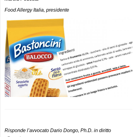
Food Allergy Italia, presidente
Risponde l’avvocato Dario Dongo, Ph.D. in diritto