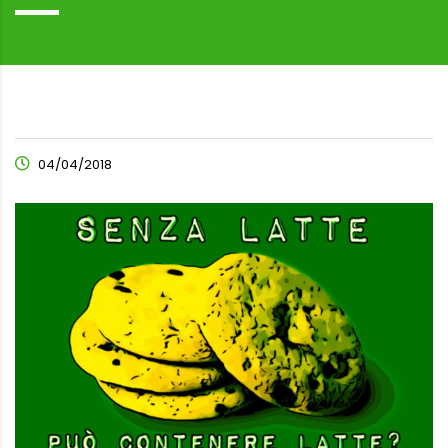
04/04/2018