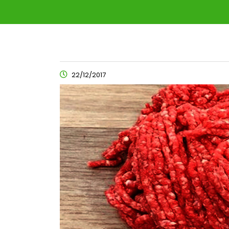
22/12/2017