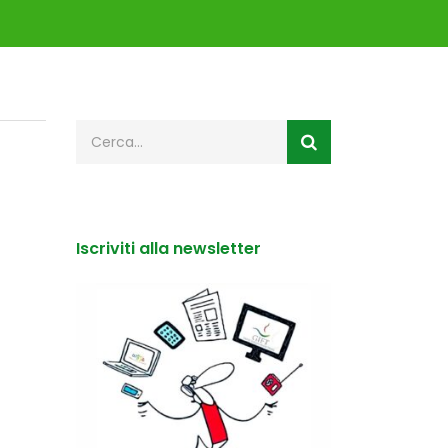
Iscriviti alla newsletter