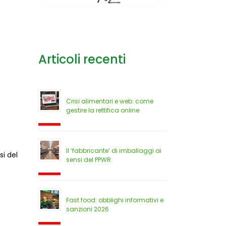
Articoli recenti
Crisi alimentari e web: come
gestire la rettifica online
Il ‘fabbricante’ di imballaggi ai
si del
sensi del PPWR
Fast food: obblighi informativi e
sanzioni 2026