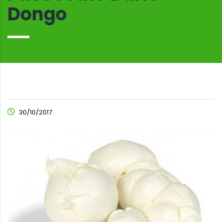
Dongo
30/10/2017