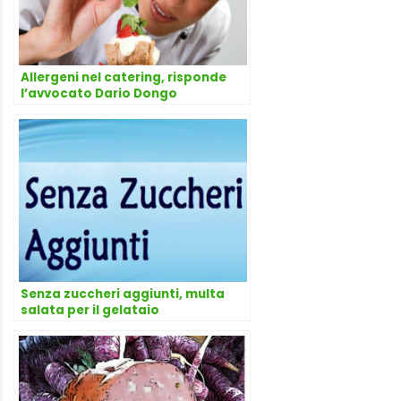
Allergeni nel catering, risponde
l’avvocato Dario Dongo
Senza zuccheri aggiunti, multa
salata per il gelataio