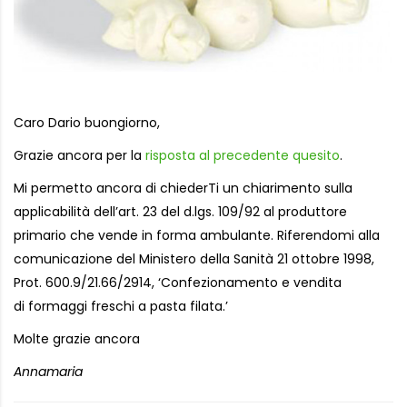
Caro Dario buongiorno,
Grazie ancora per la
risposta al precedente quesito
.
Mi permetto ancora di chiederTi un chiarimento sulla
applicabilità dell’art. 23 del d.lgs. 109/92 al produttore
primario che vende in forma ambulante. Riferendomi alla
comunicazione del Ministero della Sanità 21 ottobre 1998,
Prot. 600.9/21.66/2914, ‘Confezionamento e vendita
di formaggi freschi a pasta filata.’
Molte grazie ancora
Annamaria