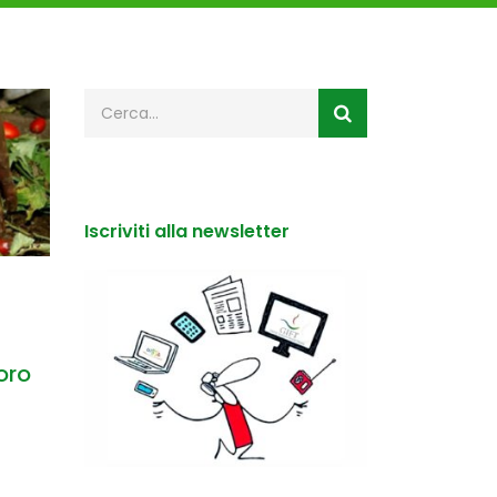
Iscriviti alla newsletter
oro