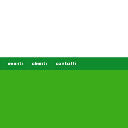
eventi
clienti
contatti