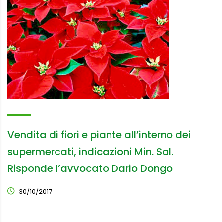
Vendita di fiori e piante all’interno dei
supermercati, indicazioni Min. Sal.
Risponde l’avvocato Dario Dongo
30/10/2017