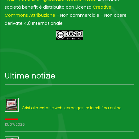
società benefit è distribuito con Licenza
Creative
Commons Attribuzione
- Non commerciale - Non opere
derivate 4.0 Internazionale
Ultime notizie
Crisi alimentari e web: come gestire la rettifica online
13/07/2026