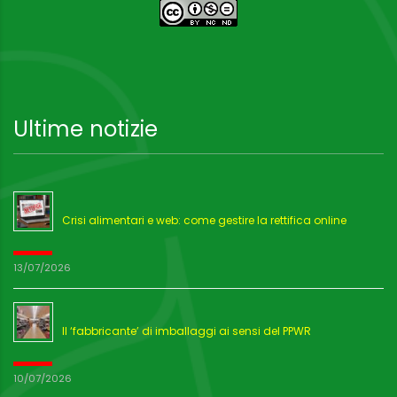
Ultime notizie
Crisi alimentari e web: come gestire la rettifica online
13/07/2026
Il ‘fabbricante’ di imballaggi ai sensi del PPWR
10/07/2026