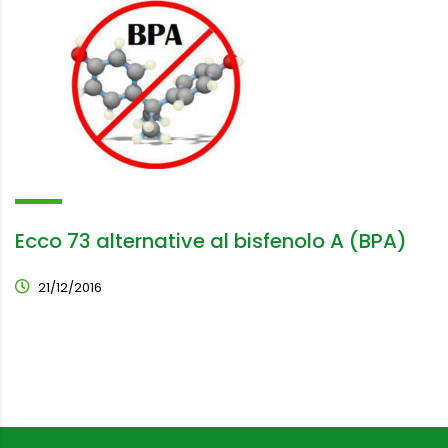
Ecco 73 alternative al bisfenolo A (BPA)
21/12/2016