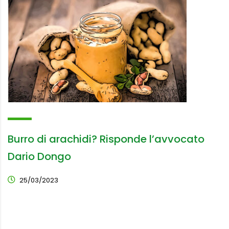
Burro di arachidi? Risponde l’avvocato
Dario Dongo
25/03/2023