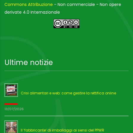
Commons Attribuzione
- Non commerciale - Non opere
derivate 4.0 Internazionale
Ultime notizie
Crisi alimentari e web: come gestire la rettifica online
13/07/2026
Il ‘fabbricante’ di imballaggi ai sensi del PPWR