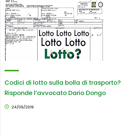
Codici di lotto sulla bolla di trasporto?
Risponde l’avvocato Dario Dongo
24/09/2019