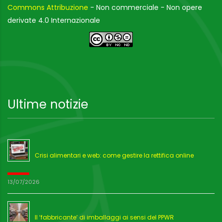
Commons Attribuzione
- Non commerciale - Non opere
derivate 4.0 Internazionale
Ultime notizie
Crisi alimentari e web: come gestire la rettifica online
13/07/2026
Il ‘fabbricante’ di imballaggi ai sensi del PPWR