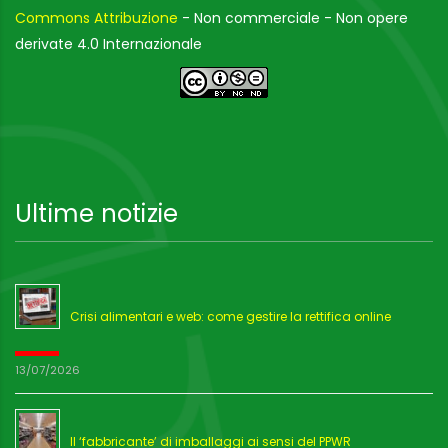
Commons Attribuzione
- Non commerciale - Non opere
derivate 4.0 Internazionale
Ultime notizie
Crisi alimentari e web: come gestire la rettifica online
13/07/2026
Il ‘fabbricante’ di imballaggi ai sensi del PPWR