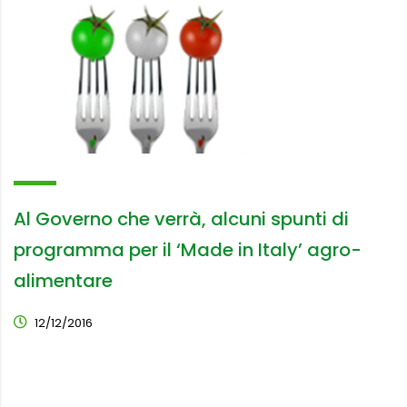
Al Governo che verrà, alcuni spunti di
programma per il ‘Made in Italy’ agro-
alimentare
12/12/2016