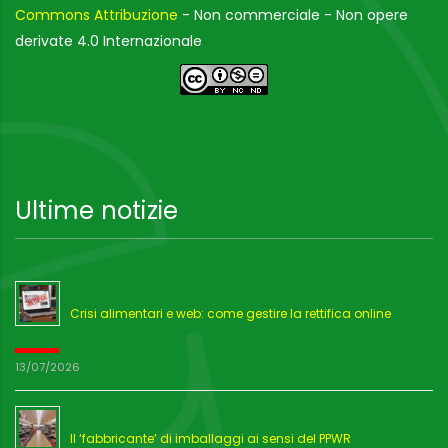
Commons Attribuzione
- Non commerciale - Non opere
derivate 4.0 Internazionale
Ultime notizie
Crisi alimentari e web: come gestire la rettifica online
13/07/2026
Il ‘fabbricante’ di imballaggi ai sensi del PPWR