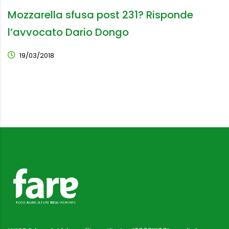
Mozzarella sfusa post 231? Risponde
l’avvocato Dario Dongo
19/03/2018