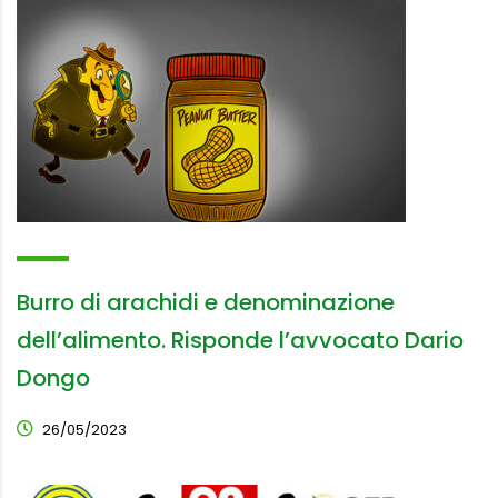
Burro di arachidi e denominazione
dell’alimento. Risponde l’avvocato Dario
Dongo
26/05/2023