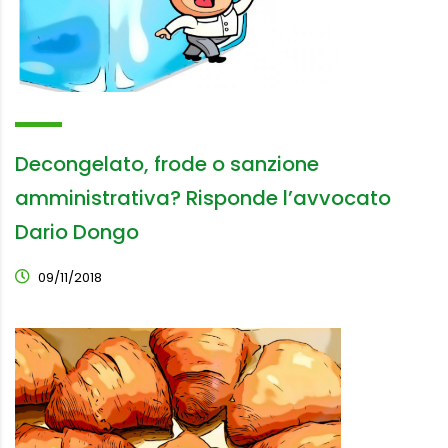
Decongelato, frode o sanzione
amministrativa? Risponde l’avvocato
Dario Dongo
09/11/2018