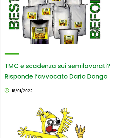
TMC e scadenza sui semilavorati?
Risponde l’avvocato Dario Dongo
18/01/2022