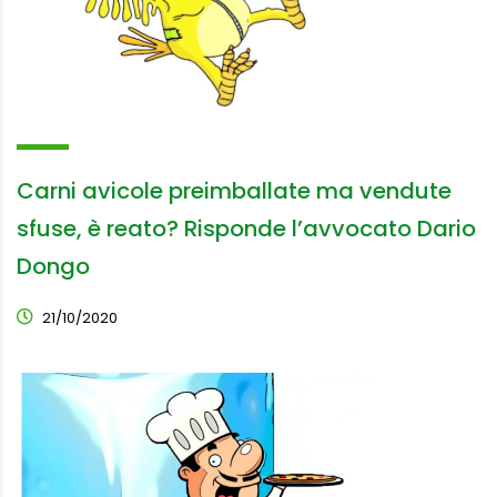
Carni avicole preimballate ma vendute
sfuse, è reato? Risponde l’avvocato Dario
Dongo
21/10/2020