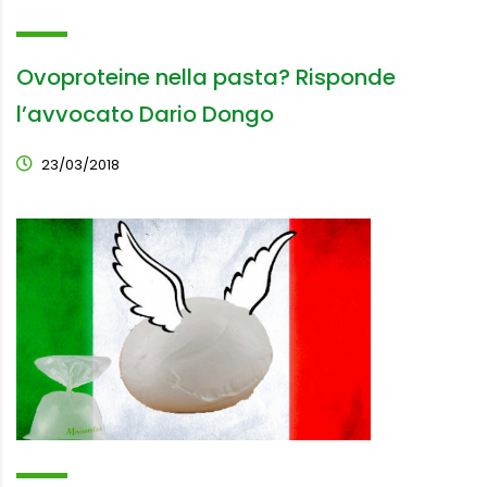
Ovoproteine nella pasta? Risponde
l’avvocato Dario Dongo
23/03/2018