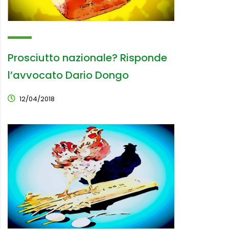
Prosciutto nazionale? Risponde
l’avvocato Dario Dongo
12/04/2018