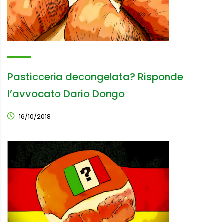
Pasticceria decongelata? Risponde
l’avvocato Dario Dongo
16/10/2018