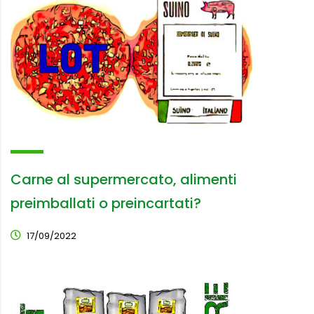
Carne al supermercato, alimenti
preimballati o preincartati?
17/09/2022