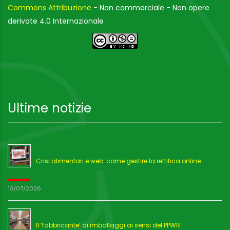
Commons Attribuzione
- Non commerciale - Non opere
derivate 4.0 Internazionale
Ultime notizie
Crisi alimentari e web: come gestire la rettifica online
13/07/2026
Il ‘fabbricante’ di imballaggi ai sensi del PPWR