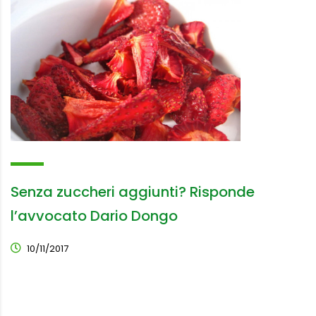
Senza zuccheri aggiunti? Risponde
l’avvocato Dario Dongo
10/11/2017