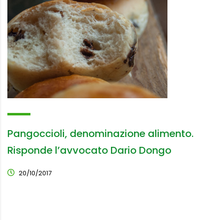
Pangoccioli, denominazione alimento.
Risponde l’avvocato Dario Dongo
20/10/2017