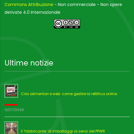
Commons Attribuzione
- Non commerciale - Non opere
derivate 4.0 Internazionale
Ultime notizie
Crisi alimentari e web: come gestire la rettifica online
13/07/2026
Il ‘fabbricante’ di imballaggi ai sensi del PPWR