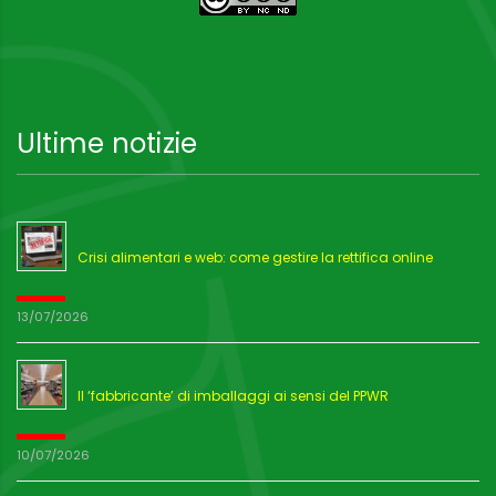
Ultime notizie
Crisi alimentari e web: come gestire la rettifica online
13/07/2026
Il ‘fabbricante’ di imballaggi ai sensi del PPWR
10/07/2026