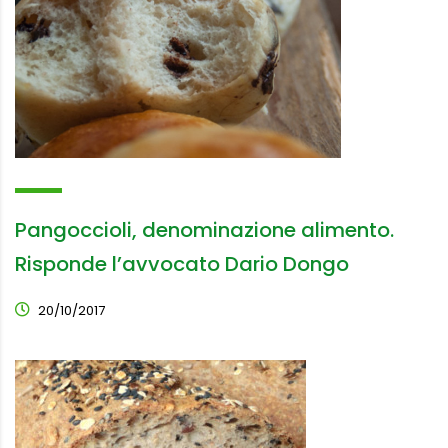
Pangoccioli, denominazione alimento.
Risponde l’avvocato Dario Dongo
20/10/2017