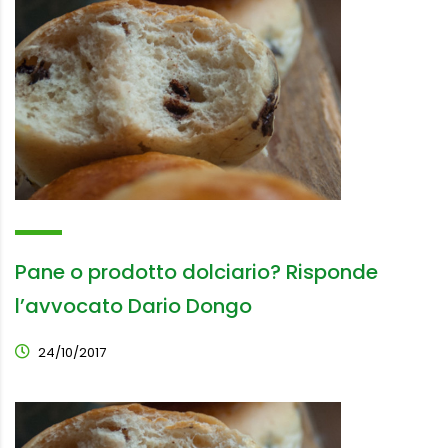
Pane o prodotto dolciario? Risponde
l’avvocato Dario Dongo
24/10/2017