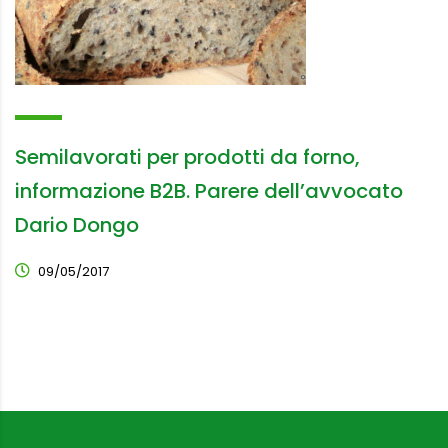
Semilavorati per prodotti da forno,
informazione B2B. Parere dell’avvocato
Dario Dongo
09/05/2017