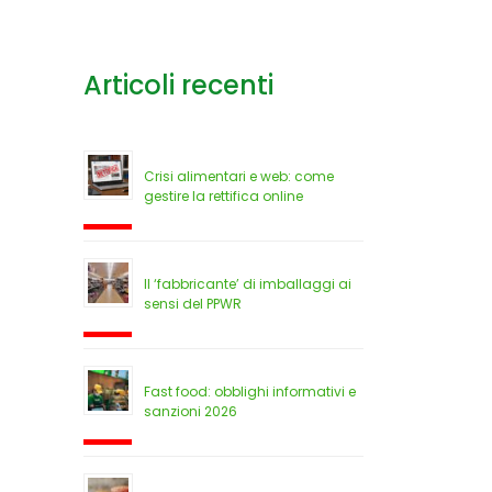
Articoli recenti
Crisi alimentari e web: come
gestire la rettifica online
Il ‘fabbricante’ di imballaggi ai
sensi del PPWR
Fast food: obblighi informativi e
sanzioni 2026