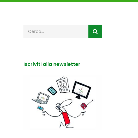
Iscriviti alla newsletter