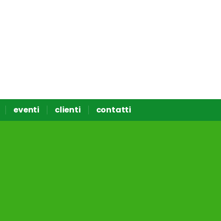
eventi
clienti
contatti