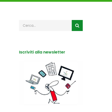
Iscriviti alla newsletter