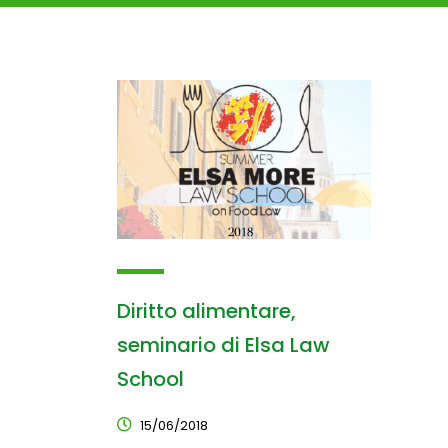
Diritto alimentare,
seminario di Elsa Law
School
15/06/2018