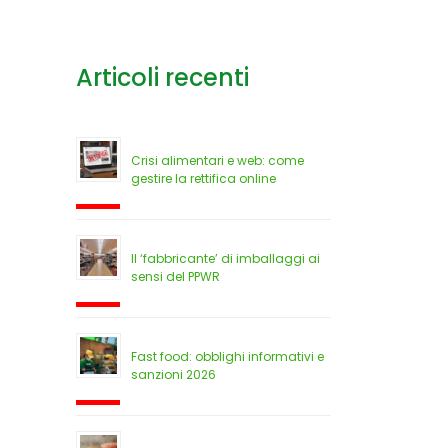
Articoli recenti
Crisi alimentari e web: come
gestire la rettifica online
Il ‘fabbricante’ di imballaggi ai
sensi del PPWR
Fast food: obblighi informativi e
sanzioni 2026