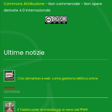
Commons Attribuzione
- Non commerciale - Non opere
derivate 4.0 Internazionale
Ultime notizie
Crisi alimentari e web: come gestire la rettifica online
13/07/2026
Il ‘fabbricante’ di imballaggi ai sensi del PPWR