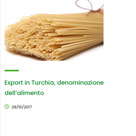
Export in Turchia, denominazione
dell’alimento
29/10/2017