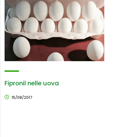
Fipronil nelle uova
15/08/2017