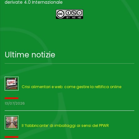
derivate 4.0 Internazionale
Ultime notizie
Crisi alimentari e web: come gestire la rettifica online
13/07/2026
Il ‘fabbricante’ di imballaggi ai sensi del PPWR