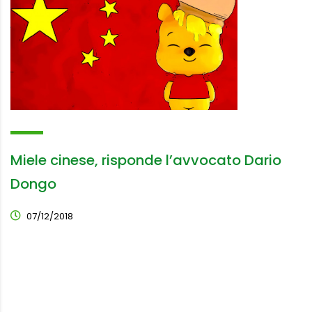
Miele cinese, risponde l’avvocato Dario
Dongo
07/12/2018