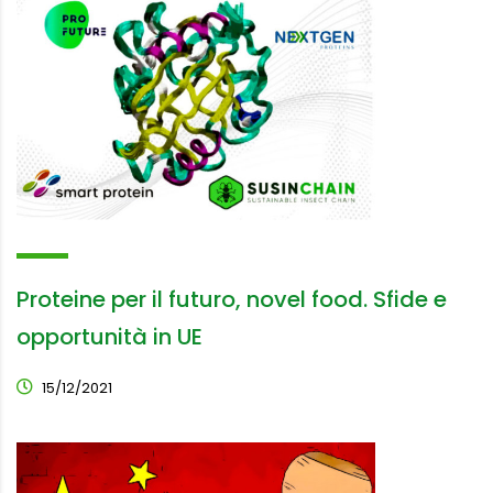
Proteine per il futuro, novel food. Sfide e
opportunità in UE
15/12/2021