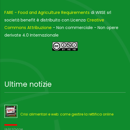
FARE - Food and Agriculture Requirements
di WIISE srl
società benefit è distribuito con Licenza
Creative
Commons Attribuzione
- Non commerciale - Non opere
derivate 4.0 Internazionale
Ultime notizie
Crisi alimentari e web: come gestire la rettifica online
13/07/2026