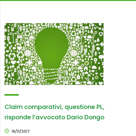
Claim comparativi, questione PL,
risponde l’avvocato Dario Dongo
19/11/2017