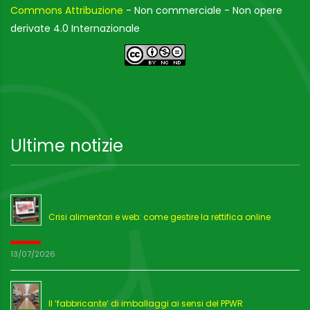
Commons Attribuzione
- Non commerciale - Non opere
derivate 4.0 Internazionale
Ultime notizie
Crisi alimentari e web: come gestire la rettifica online
13/07/2026
Il ‘fabbricante’ di imballaggi ai sensi del PPWR