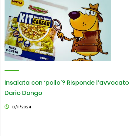
Insalata con ‘pollo’? Risponde l’avvocato
Dario Dongo
13/11/2024