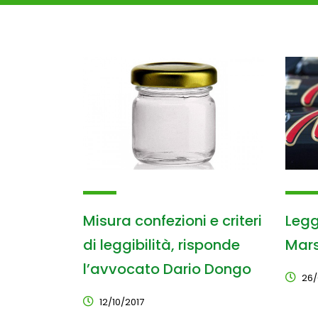
Misura confezioni e criteri
Legg
di leggibilità, risponde
Mar
l’avvocato Dario Dongo
26/
12/10/2017