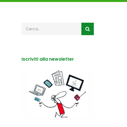
Iscriviti alla newsletter