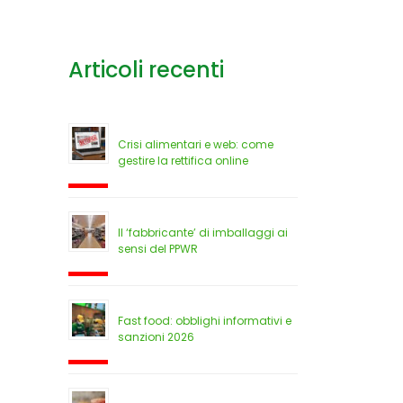
Articoli recenti
Crisi alimentari e web: come
gestire la rettifica online
Il ‘fabbricante’ di imballaggi ai
sensi del PPWR
Fast food: obblighi informativi e
sanzioni 2026