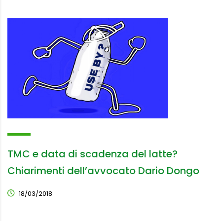
TMC e data di scadenza del latte?
Chiarimenti dell’avvocato Dario Dongo
18/03/2018