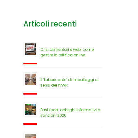
Articoli recenti
Crisi alimentari e web: come
gestire la rettifica online
Il ‘fabbricante’ di imballaggi ai
sensi del PPWR
Fast food: obblighi informativi e
sanzioni 2026