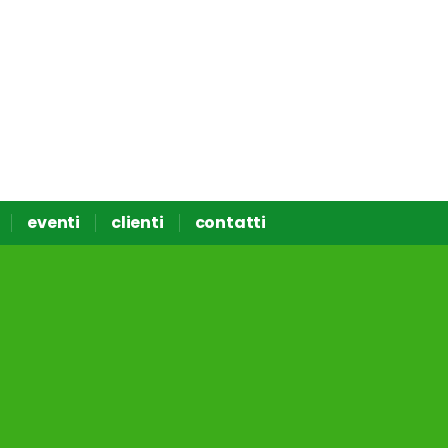
eventi
clienti
contatti