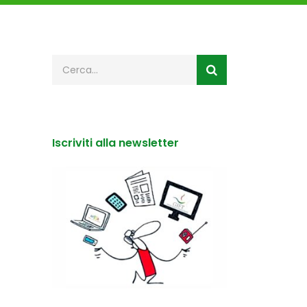
Iscriviti alla newsletter