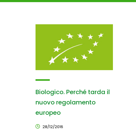
Biologico. Perché tarda il
nuovo regolamento
europeo
28/12/2016