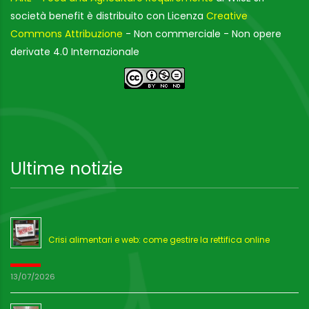
società benefit è distribuito con Licenza
Creative
Commons Attribuzione
- Non commerciale - Non opere
derivate 4.0 Internazionale
Ultime notizie
Crisi alimentari e web: come gestire la rettifica online
13/07/2026