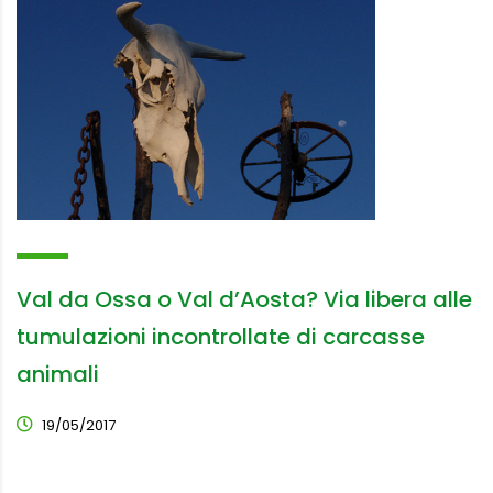
Val da Ossa o Val d’Aosta? Via libera alle
tumulazioni incontrollate di carcasse
animali
19/05/2017