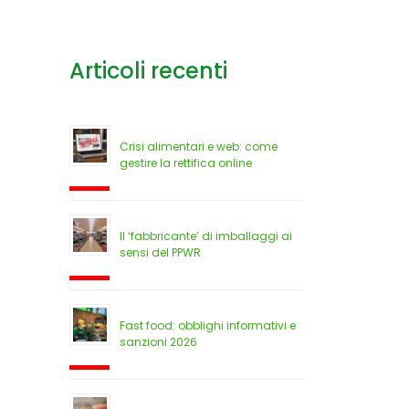
Articoli recenti
Crisi alimentari e web: come
gestire la rettifica online
Il ‘fabbricante’ di imballaggi ai
sensi del PPWR
Fast food: obblighi informativi e
sanzioni 2026