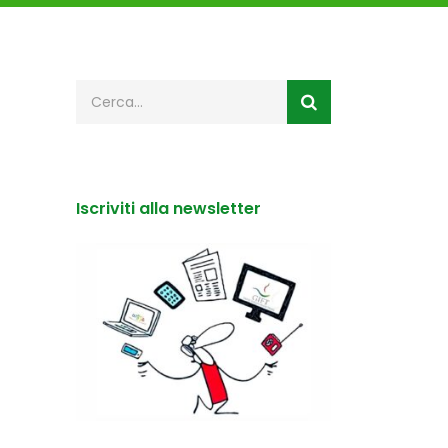
Iscriviti alla newsletter