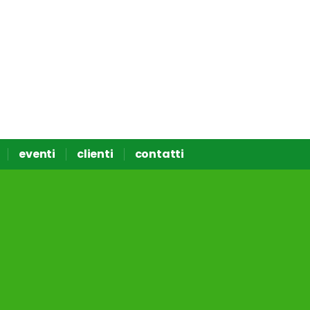
eventi
clienti
contatti