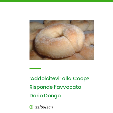
‘Addolcitevi’ alla Coop?
Risponde l’avvocato
Dario Dongo
22/05/2017