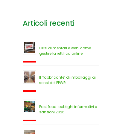
Articoli recenti
Crisi alimentari e web: come
gestire la rettifica online
Il ‘fabbricante’ di imballaggi ai
sensi del PPWR
Fast food: obblighi informativi e
sanzioni 2026