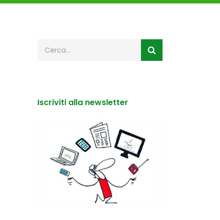
Iscriviti alla newsletter