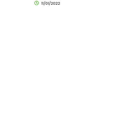
11/01/2022