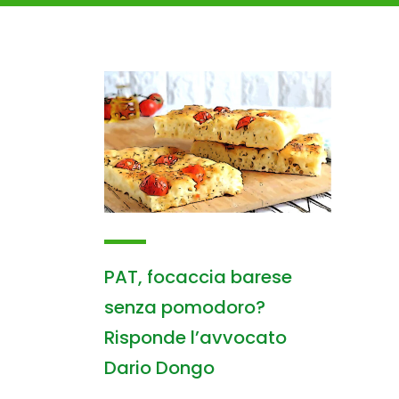
PAT, focaccia barese
senza pomodoro?
Risponde l’avvocato
Dario Dongo